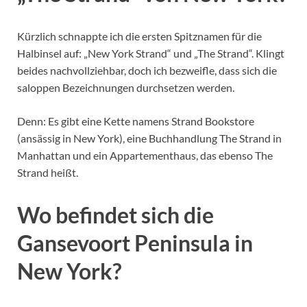
Kürzlich schnappte ich die ersten Spitznamen für die
Halbinsel auf: „New York Strand“ und „The Strand“. Klingt
beides nachvollziehbar, doch ich bezweifle, dass sich die
saloppen Bezeichnungen durchsetzen werden.
Denn: Es gibt eine Kette namens Strand Bookstore
(ansässig in New York), eine Buchhandlung The Strand in
Manhattan und ein Appartementhaus, das ebenso The
Strand heißt.
Wo befindet sich die
Gansevoort Peninsula in
New York?