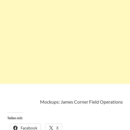
Mockups: James Corner Field Operations
Teilen mit:
Facebook
X