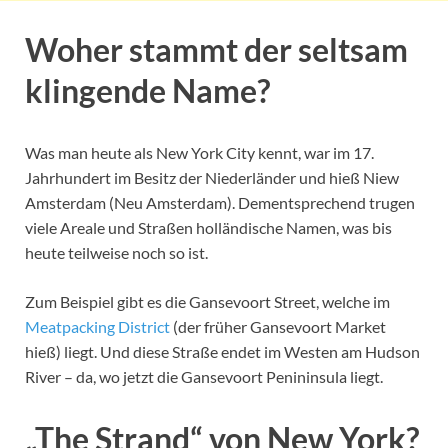
Woher stammt der seltsam
klingende Name?
Was man heute als New York City kennt, war im 17.
Jahrhundert im Besitz der Niederländer und hieß Niew
Amsterdam (Neu Amsterdam). Dementsprechend trugen
viele Areale und Straßen holländische Namen, was bis
heute teilweise noch so ist.
Zum Beispiel gibt es die Gansevoort Street, welche im
Meatpacking District
(der früher Gansevoort Market
hieß) liegt. Und diese Straße endet im Westen am Hudson
River – da, wo jetzt die Gansevoort Penininsula liegt.
„The Strand“ von New York?