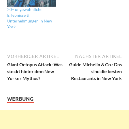
20+ ungewöhnliche
Erlebnisse &
Unternehmungen in New
York
VORHERIGER ARTIKEL
NÄCHSTER ARTIKEL
Giant Octopus Attack: Was
Guide Michelin & Co.: Das
steckt hinter dem New
sind die besten
Yorker Mythos?
Restaurants in New York
WERBUNG