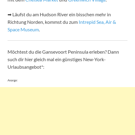
➡ Läufst du am Hudson River ein bisschen mehr in
Richtung Norden, kommst du zum
Intrepid Sea, Air &
Space Museum
.
Möchtest du die Gansevoort Peninsula erleben? Dann
such dir hier gleich mal ein günstiges New-York-
Urlaubsangebot*:
Anzeige: