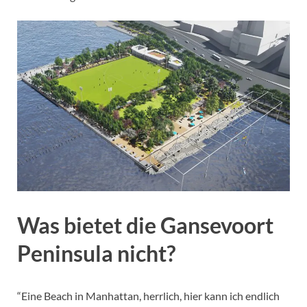
Was bietet die Gansevoort
Peninsula nicht?
“Eine Beach in Manhattan, herrlich, hier kann ich endlich