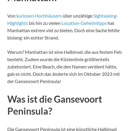
Von
kuriosen Hochhäusern
über unzählige
Sightseeing-
Highlights
bis hin zu vielen
Location-Geheimtipps
hat
Manhattan extrem viel zu bieten. Doch eine Sache fehlte
bislang: ein echter Strand.
Warum? Manhattan ist eine Halbinsel, die aus festem Fels
besteht. Zudem wurde die Küstenlinie größtenteils
zubetoniert. Eine Beach, die den Namen verdient hätte,
gab es nicht. Doch das änderte sich im Oktober 2023 mit
der Gansevoort Peninsula!
Was ist die Gansevoort
Peninsula?
Die Gansevoort Peninsula ist eine künstliche Halbinsel