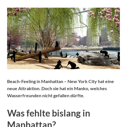
Beach-Feeling in Manhattan – New York City hat eine
neue Attraktion. Doch sie hat ein Manko, welches
Wasserfreunden nicht gefallen dürfte.
Was fehlte bislang in
Manhattan?