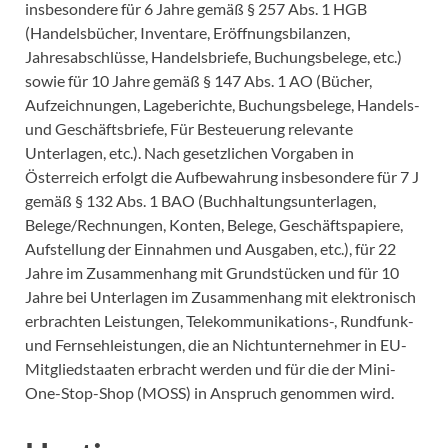
insbesondere für 6 Jahre gemäß § 257 Abs. 1 HGB
(Handelsbücher, Inventare, Eröffnungsbilanzen,
Jahresabschlüsse, Handelsbriefe, Buchungsbelege, etc.)
sowie für 10 Jahre gemäß § 147 Abs. 1 AO (Bücher,
Aufzeichnungen, Lageberichte, Buchungsbelege, Handels-
und Geschäftsbriefe, Für Besteuerung relevante
Unterlagen, etc.). Nach gesetzlichen Vorgaben in
Österreich erfolgt die Aufbewahrung insbesondere für 7 J
gemäß § 132 Abs. 1 BAO (Buchhaltungsunterlagen,
Belege/Rechnungen, Konten, Belege, Geschäftspapiere,
Aufstellung der Einnahmen und Ausgaben, etc.), für 22
Jahre im Zusammenhang mit Grundstücken und für 10
Jahre bei Unterlagen im Zusammenhang mit elektronisch
erbrachten Leistungen, Telekommunikations-, Rundfunk-
und Fernsehleistungen, die an Nichtunternehmer in EU-
Mitgliedstaaten erbracht werden und für die der Mini-
One-Stop-Shop (MOSS) in Anspruch genommen wird.