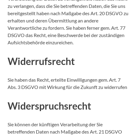
zu verlangen, dass die Sie betreffenden Daten, die Sie uns
bereitgestellt haben nach Maßgabe des Art. 20 DSGVO zu
erhalten und deren Übermittlung an andere
Verantwortliche zu fordern. Sie haben ferner gem. Art. 77
DSGVO das Recht, eine Beschwerde bei der zuständigen
Aufsichtsbehörde einzureichen.
Widerrufsrecht
Sie haben das Recht, erteilte Einwilligungen gem. Art. 7
Abs. 3 DSGVO mit Wirkung für die Zukunft zu widerrufen
Widerspruchsrecht
Sie können der künftigen Verarbeitung der Sie
betreffenden Daten nach Maßgabe des Art. 21 DSGVO