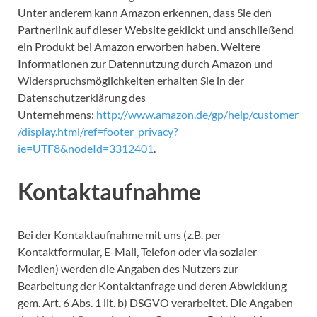
Unter anderem kann Amazon erkennen, dass Sie den
Partnerlink auf dieser Website geklickt und anschließend
ein Produkt bei Amazon erworben haben.
Weitere
Informationen zur Datennutzung durch Amazon und
Widerspruchsmöglichkeiten erhalten Sie in der
Datenschutzerklärung des
Unternehmens:
http://www.amazon.de/gp/help/customer
/display.html/ref=footer_privacy?
ie=UTF8&nodeId=3312401
.
Kontaktaufnahme
Bei der Kontaktaufnahme mit uns (z.B. per
Kontaktformular, E-Mail, Telefon oder via sozialer
Medien) werden die Angaben des Nutzers zur
Bearbeitung der Kontaktanfrage und deren Abwicklung
gem. Art. 6 Abs. 1 lit. b) DSGVO verarbeitet. Die Angaben