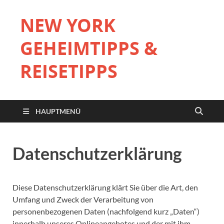
NEW YORK
GEHEIMTIPPS &
REISETIPPS
HAUPTMENÜ
Datenschutzerklärung
Diese Datenschutzerklärung klärt Sie über die Art, den
Umfang und Zweck der Verarbeitung von
personenbezogenen Daten (nachfolgend kurz „Daten“)
innerhalb unseres Onlineangebotes und der mit ihm