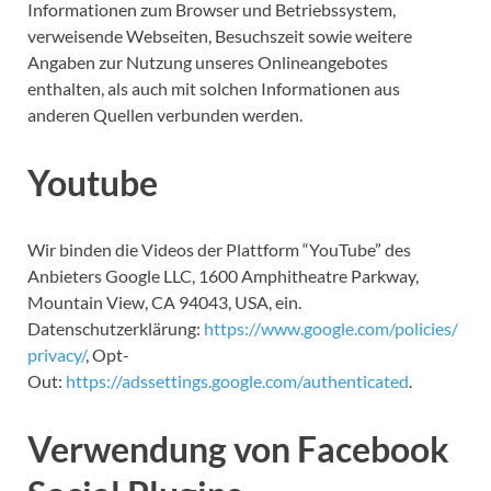
Informationen zum Browser und Betriebssystem,
verweisende Webseiten, Besuchszeit sowie weitere
Angaben zur Nutzung unseres Onlineangebotes
enthalten, als auch mit solchen Informationen aus
anderen Quellen verbunden werden.
Youtube
Wir binden die Videos der Plattform “YouTube” des
Anbieters Google LLC, 1600 Amphitheatre Parkway,
Mountain View, CA 94043, USA, ein.
Datenschutzerklärung:
https://www.google.com/policies/
privacy/
, Opt-
Out:
https://adssettings.google.com/authenticated
.
Verwendung von Facebook