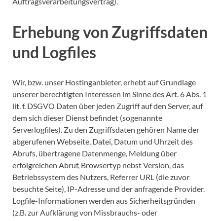
Auftragsverarbeitungsvertrag).
Erhebung von Zugriffsdaten
und Logfiles
Wir, bzw. unser Hostinganbieter, erhebt auf Grundlage
unserer berechtigten Interessen im Sinne des Art. 6 Abs. 1
lit. f. DSGVO Daten über jeden Zugriff auf den Server, auf
dem sich dieser Dienst befindet (sogenannte
Serverlogfiles). Zu den Zugriffsdaten gehören Name der
abgerufenen Webseite, Datei, Datum und Uhrzeit des
Abrufs, übertragene Datenmenge, Meldung über
erfolgreichen Abruf, Browsertyp nebst Version, das
Betriebssystem des Nutzers, Referrer URL (die zuvor
besuchte Seite), IP-Adresse und der anfragende Provider.
Logfile-Informationen werden aus Sicherheitsgründen
(z.B. zur Aufklärung von Missbrauchs- oder