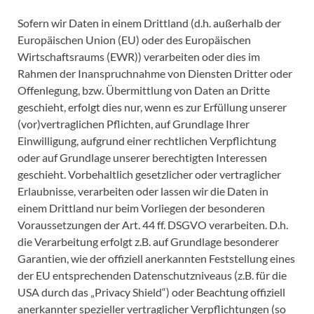
Sofern wir Daten in einem Drittland (d.h. außerhalb der
Europäischen Union (EU) oder des Europäischen
Wirtschaftsraums (EWR)) verarbeiten oder dies im
Rahmen der Inanspruchnahme von Diensten Dritter oder
Offenlegung, bzw. Übermittlung von Daten an Dritte
geschieht, erfolgt dies nur, wenn es zur Erfüllung unserer
(vor)vertraglichen Pflichten, auf Grundlage Ihrer
Einwilligung, aufgrund einer rechtlichen Verpflichtung
oder auf Grundlage unserer berechtigten Interessen
geschieht. Vorbehaltlich gesetzlicher oder vertraglicher
Erlaubnisse, verarbeiten oder lassen wir die Daten in
einem Drittland nur beim Vorliegen der besonderen
Voraussetzungen der Art. 44 ff. DSGVO verarbeiten. D.h.
die Verarbeitung erfolgt z.B. auf Grundlage besonderer
Garantien, wie der offiziell anerkannten Feststellung eines
der EU entsprechenden Datenschutzniveaus (z.B. für die
USA durch das „Privacy Shield“) oder Beachtung offiziell
anerkannter spezieller vertraglicher Verpflichtungen (so