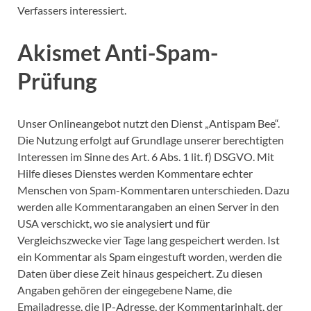
Verfassers interessiert.
Akismet Anti-Spam-
Prüfung
Unser Onlineangebot nutzt den Dienst „Antispam Bee“.
Die Nutzung erfolgt auf Grundlage unserer berechtigten
Interessen im Sinne des Art. 6 Abs. 1 lit. f) DSGVO. Mit
Hilfe dieses Dienstes werden Kommentare echter
Menschen von Spam-Kommentaren unterschieden. Dazu
werden alle Kommentarangaben an einen Server in den
USA verschickt, wo sie analysiert und für
Vergleichszwecke vier Tage lang gespeichert werden. Ist
ein Kommentar als Spam eingestuft worden, werden die
Daten über diese Zeit hinaus gespeichert. Zu diesen
Angaben gehören der eingegebene Name, die
Emailadresse, die IP-Adresse, der Kommentarinhalt, der