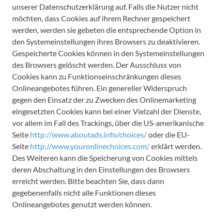
unserer Datenschutzerklärung auf. Falls die Nutzer nicht
möchten, dass Cookies auf ihrem Rechner gespeichert
werden, werden sie gebeten die entsprechende Option in
den Systemeinstellungen ihres Browsers zu deaktivieren.
Gespeicherte Cookies können in den Systemeinstellungen
des Browsers gelöscht werden. Der Ausschluss von
Cookies kann zu Funktionseinschränkungen dieses
Onlineangebotes führen. Ein genereller Widerspruch
gegen den Einsatz der zu Zwecken des Onlinemarketing
eingesetzten Cookies kann bei einer Vielzahl der Dienste,
vor allem im Fall des Trackings, über die US-amerikanische
Seite
http://www.aboutads.info/choices/
oder die EU-
Seite
http://www.youronlinechoices.com/
erklärt werden.
Des Weiteren kann die Speicherung von Cookies mittels
deren Abschaltung in den Einstellungen des Browsers
erreicht werden. Bitte beachten Sie, dass dann
gegebenenfalls nicht alle Funktionen dieses
Onlineangebotes genutzt werden können.