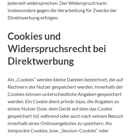
jederzeit widersprechen. Der Widerspruch kann
insbesondere gegen die Verarbeitung für Zwecke der
Direktwerbung erfolgen.
Cookies und
Widerspruchsrecht bei
Direktwerbung
Als „Cookies“ werden kleine Dateien bezeichnet, die auf
Rechnern der Nutzer gespeichert werden. Innerhalb der
Cookies können unterschiedliche Angaben gespeichert
werden. Ein Cookie dient primär dazu, die Angaben zu
einem Nutzer (bzw. dem Gerät auf dem das Cookie
gespeichert ist) während oder auch nach seinem Besuch
innerhalb eines Onlineangebotes zu speichern. Als
temporäre Cookies, bzw. „Session-Cookies“ oder