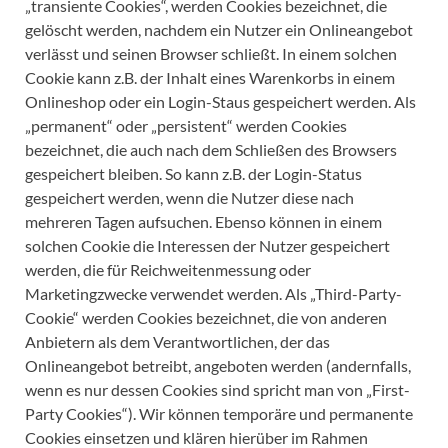
„transiente Cookies“, werden Cookies bezeichnet, die
gelöscht werden, nachdem ein Nutzer ein Onlineangebot
verlässt und seinen Browser schließt. In einem solchen
Cookie kann z.B. der Inhalt eines Warenkorbs in einem
Onlineshop oder ein Login-Staus gespeichert werden. Als
„permanent“ oder „persistent“ werden Cookies
bezeichnet, die auch nach dem Schließen des Browsers
gespeichert bleiben. So kann z.B. der Login-Status
gespeichert werden, wenn die Nutzer diese nach
mehreren Tagen aufsuchen. Ebenso können in einem
solchen Cookie die Interessen der Nutzer gespeichert
werden, die für Reichweitenmessung oder
Marketingzwecke verwendet werden. Als „Third-Party-
Cookie“ werden Cookies bezeichnet, die von anderen
Anbietern als dem Verantwortlichen, der das
Onlineangebot betreibt, angeboten werden (andernfalls,
wenn es nur dessen Cookies sind spricht man von „First-
Party Cookies“). Wir können temporäre und permanente
Cookies einsetzen und klären hierüber im Rahmen