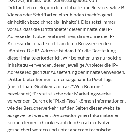
DSGVO) Inhalts- oder Serviceangebote von
Drittanbietern ein, um deren Inhalte und Services, wie z.B.
Videos oder Schriftarten einzubinden (nachfolgend
einheitlich bezeichnet als “Inhalte”).
Dies setzt immer
voraus, dass die Drittanbieter dieser Inhalte, die IP-
Adresse der Nutzer wahrnehmen, da sie ohne die IP-
Adresse die Inhalte nicht an deren Browser senden
könnten. Die IP-Adresse ist damit für die Darstellung
dieser Inhalte erforderlich. Wir bemühen uns nur solche
Inhalte zu verwenden, deren jeweilige Anbieter die IP-
Adresse lediglich zur Auslieferung der Inhalte verwenden.
Drittanbieter können ferner so genannte Pixel-Tags
(unsichtbare Grafiken, auch als “Web Beacons”
bezeichnet) für statistische oder Marketingzwecke
verwenden. Durch die “Pixel-Tags” können Informationen,
wie der Besucherverkehr auf den Seiten dieser Website
ausgewertet werden. Die pseudonymen Informationen
können ferner in Cookies auf dem Gerät der Nutzer
gespeichert werden und unter anderem technische