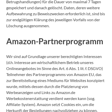
Betrugshandlungen) für die Dauer von maximal 7 Tagen
gespeichert und danach gelöscht. Daten, deren weitere
Aufbewahrung zu Beweiszwecken erforderlich ist, sind bis
zur endgültigen Klärung des jeweiligen Vorfalls von der
Löschung ausgenommen.
Amazon-Partnerprogramm
Wir sind auf Grundlage unserer berechtigten Interessen
(d.h. Interesse am wirtschaftlichem Betrieb unseres
Onlineangebotes im Sinne des Art. 6 Abs. 1 lit. f. DSGVO)
Teilnehmer des Partnerprogramms von Amazon EU, das
zur Bereitstellung eines Mediums für Websites konzipiert
wurde, mittels dessen durch die Platzierung von
Werbeanzeigen und Links zu Amazon.de
Werbekostenerstattung verdient werden kann (sog.
Affiliate-System). Amazon setzt Cookies ein, um die
Herkunft der Bestellungen nachvollziehen zu können.