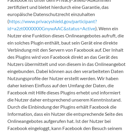
zertifiziert und bietet hierdurch eine Garantie, das
europäische Datenschutzrecht einzuhalten
(
https://www.privacyshield.gov/participant?
id=a2zt0000000GnywAAC&status=Active
). Wenn ein
Nutzer eine Funktion dieses Onlineangebotes aufruft, die
ein solches Plugin enthält, baut sein Gerät eine direkte
Verbindung mit den Servern von Facebook auf. Der Inhalt
des Plugins wird von Facebook direkt an das Gerät des
Nutzers übermittelt und von diesem in das Onlineangebot
eingebunden. Dabei können aus den verarbeiteten Daten
Nutzungsprofile der Nutzer erstellt werden. Wir haben
daher keinen Einfluss auf den Umfang der Daten, die
Facebook mit Hilfe dieses Plugins erhebt und informiert
die Nutzer daher entsprechend unserem Kenntnisstand.
Durch die Einbindung der Plugins erhält Facebook die
Information, dass ein Nutzer die entsprechende Seite des
Onlineangebotes aufgerufen hat. Ist der Nutzer bei
Facebook eingeloggt, kann Facebook den Besuch seinem