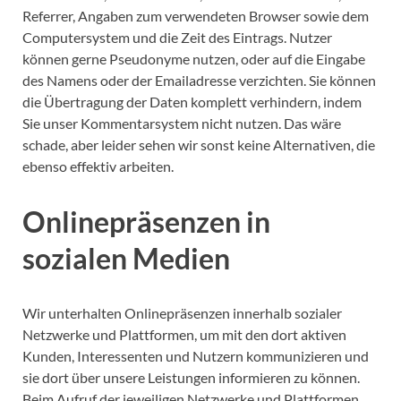
Referrer, Angaben zum verwendeten Browser sowie dem
Computersystem und die Zeit des Eintrags.
Nutzer
können gerne Pseudonyme nutzen, oder auf die Eingabe
des Namens oder der Emailadresse verzichten. Sie können
die Übertragung der Daten komplett verhindern, indem
Sie unser Kommentarsystem nicht nutzen. Das wäre
schade, aber leider sehen wir sonst keine Alternativen, die
ebenso effektiv arbeiten.
Onlinepräsenzen in
sozialen Medien
Wir unterhalten Onlinepräsenzen innerhalb sozialer
Netzwerke und Plattformen, um mit den dort aktiven
Kunden, Interessenten und Nutzern kommunizieren und
sie dort über unsere Leistungen informieren zu können.
Beim Aufruf der jeweiligen Netzwerke und Plattformen