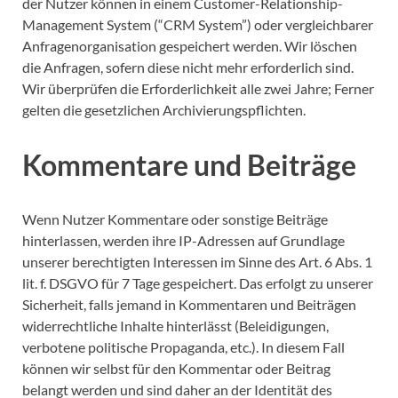
der Nutzer können in einem Customer-Relationship-
Management System (“CRM System”) oder vergleichbarer
Anfragenorganisation gespeichert werden.
Wir löschen
die Anfragen, sofern diese nicht mehr erforderlich sind.
Wir überprüfen die Erforderlichkeit alle zwei Jahre; Ferner
gelten die gesetzlichen Archivierungspflichten.
Kommentare und Beiträge
Wenn Nutzer Kommentare oder sonstige Beiträge
hinterlassen, werden ihre IP-Adressen auf Grundlage
unserer berechtigten Interessen im Sinne des Art. 6 Abs. 1
lit. f. DSGVO für 7 Tage gespeichert. Das erfolgt zu unserer
Sicherheit, falls jemand in Kommentaren und Beiträgen
widerrechtliche Inhalte hinterlässt (Beleidigungen,
verbotene politische Propaganda, etc.). In diesem Fall
können wir selbst für den Kommentar oder Beitrag
belangt werden und sind daher an der Identität des