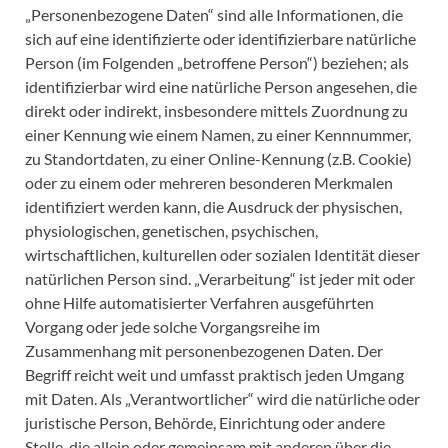
„Personenbezogene Daten“ sind alle Informationen, die
sich auf eine identifizierte oder identifizierbare natürliche
Person (im Folgenden „betroffene Person“) beziehen; als
identifizierbar wird eine natürliche Person angesehen, die
direkt oder indirekt, insbesondere mittels Zuordnung zu
einer Kennung wie einem Namen, zu einer Kennnummer,
zu Standortdaten, zu einer Online-Kennung (z.B. Cookie)
oder zu einem oder mehreren besonderen Merkmalen
identifiziert werden kann, die Ausdruck der physischen,
physiologischen, genetischen, psychischen,
wirtschaftlichen, kulturellen oder sozialen Identität dieser
natürlichen Person sind. „Verarbeitung“ ist jeder mit oder
ohne Hilfe automatisierter Verfahren ausgeführten
Vorgang oder jede solche Vorgangsreihe im
Zusammenhang mit personenbezogenen Daten. Der
Begriff reicht weit und umfasst praktisch jeden Umgang
mit Daten. Als „Verantwortlicher“ wird die natürliche oder
juristische Person, Behörde, Einrichtung oder andere
Stelle, die allein oder gemeinsam mit anderen über die