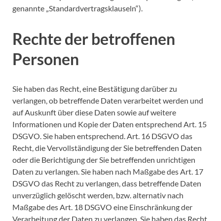
genannte „Standardvertragsklauseln“).
Rechte der betroffenen
Personen
Sie haben das Recht, eine Bestätigung darüber zu
verlangen, ob betreffende Daten verarbeitet werden und
auf Auskunft über diese Daten sowie auf weitere
Informationen und Kopie der Daten entsprechend Art. 15
DSGVO. Sie haben entsprechend. Art. 16 DSGVO das
Recht, die Vervollständigung der Sie betreffenden Daten
oder die Berichtigung der Sie betreffenden unrichtigen
Daten zu verlangen. Sie haben nach Maßgabe des Art. 17
DSGVO das Recht zu verlangen, dass betreffende Daten
unverzüglich gelöscht werden, bzw. alternativ nach
Maßgabe des Art. 18 DSGVO eine Einschränkung der
Verarbeitung der Daten zu verlangen. Sie haben das Recht