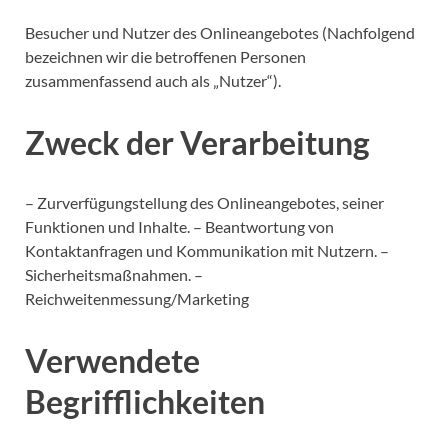
Besucher und Nutzer des Onlineangebotes (Nachfolgend
bezeichnen wir die betroffenen Personen
zusammenfassend auch als „Nutzer“).
Zweck der Verarbeitung
– Zurverfügungstellung des Onlineangebotes, seiner
Funktionen und Inhalte. – Beantwortung von
Kontaktanfragen und Kommunikation mit Nutzern. –
Sicherheitsmaßnahmen. –
Reichweitenmessung/Marketing
Verwendete
Begrifflichkeiten