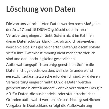
Löschung von Daten
Die von uns verarbeiteten Daten werden nach Maßgabe
der Art. 17 und 18 DSGVO gelöscht oder in ihrer
Verarbeitung eingeschränkt. Sofern nicht im Rahmen
dieser Datenschutzerklärung ausdrücklich angegeben,
werden die bei uns gespeicherten Daten gelöscht, sobald
sie für ihre Zweckbestimmung nicht mehr erforderlich
sind und der Löschung keine gesetzlichen
Aufbewahrungspflichten entgegenstehen. Sofern die
Daten nicht gelöscht werden, weil sie für andere und
gesetzlich zulässige Zwecke erforderlich sind, wird deren
Verarbeitung eingeschränkt. D.h. die Daten werden
gesperrt und nicht für andere Zwecke verarbeitet. Das gilt
z.B. für Daten, die aus handels- oder steuerrechtlichen
Gründen aufbewahrt werden müssen. Nach gesetzlichen
Vorgaben in Deutschland erfolgt die Aufbewahrung