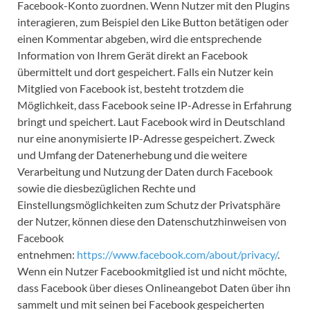
Facebook-Konto zuordnen. Wenn Nutzer mit den Plugins
interagieren, zum Beispiel den Like Button betätigen oder
einen Kommentar abgeben, wird die entsprechende
Information von Ihrem Gerät direkt an Facebook
übermittelt und dort gespeichert. Falls ein Nutzer kein
Mitglied von Facebook ist, besteht trotzdem die
Möglichkeit, dass Facebook seine IP-Adresse in Erfahrung
bringt und speichert. Laut Facebook wird in Deutschland
nur eine anonymisierte IP-Adresse gespeichert. Zweck
und Umfang der Datenerhebung und die weitere
Verarbeitung und Nutzung der Daten durch Facebook
sowie die diesbezüglichen Rechte und
Einstellungsmöglichkeiten zum Schutz der Privatsphäre
der Nutzer, können diese den Datenschutzhinweisen von
Facebook
entnehmen:
https://www.facebook.com/about/privacy/
.
Wenn ein Nutzer Facebookmitglied ist und nicht möchte,
dass Facebook über dieses Onlineangebot Daten über ihn
sammelt und mit seinen bei Facebook gespeicherten