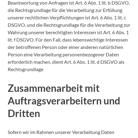
Beantwortung von Anfragen ist Art. 6 Abs. 1 lit. b DSGVO,
die Rechtsgrundlage für die Verarbeitung zur Erfüllung
unserer rechtlichen Verpflichtungen ist Art. 6 Abs. 1 lit. c
DSGVO, und die Rechtsgrundlage für die Verarbeitung zur
Wahrung unserer berechtigten Interessen ist Art. 6 Abs. 1
lit. f DSGVO. Für den Fall, dass lebenswichtige Interessen
der betroffenen Person oder einer anderen natürlichen
Person eine Verarbeitung personenbezogener Daten
erforderlich machen, dient Art. 6 Abs. 1 lit. d DSGVO als
Rechtsgrundlage
Zusammenarbeit mit
Auftragsverarbeitern und
Dritten
Sofern wir im Rahmen unserer Verarbeitung Daten