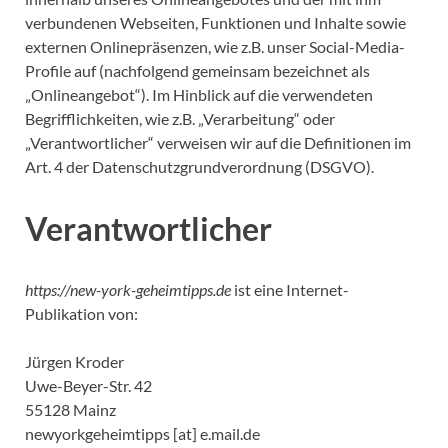
verbundenen Webseiten, Funktionen und Inhalte sowie
externen Onlinepräsenzen, wie z.B. unser Social-Media-
Profile auf (nachfolgend gemeinsam bezeichnet als
„Onlineangebot“). Im Hinblick auf die verwendeten
Begrifflichkeiten, wie z.B. „Verarbeitung“ oder
„Verantwortlicher“ verweisen wir auf die Definitionen im
Art. 4 der Datenschutzgrundverordnung (DSGVO).
Verantwortlicher
https://new-york-geheimtipps.de
ist eine Internet-
Publikation von:
Jürgen Kroder
Uwe-Beyer-Str. 42
55128 Mainz
newyorkgeheimtipps [at] e.mail.de