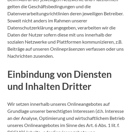
gelten die Geschäftsbedingungen und die
Datenverarbeitungsrichtlinien deren jeweiligen Betreiber.
Soweit nicht anders im Rahmen unserer
Datenschutzerklärung angegeben, verarbeiten wir die
Daten der Nutzer sofern diese mit uns innerhalb der
sozialen Netzwerke und Plattformen kommunizieren, z.B.
Beiträge auf unseren Onlinepräsenzen verfassen oder uns
Nachrichten zusenden.
Einbindung von Diensten
und Inhalten Dritter
Wir setzen innerhalb unseres Onlineangebotes auf
Grundlage unserer berechtigten Interessen (d.h. Interesse
an der Analyse, Optimierung und wirtschaftlichem Betrieb
unseres Onlineangebotes im Sinne des Art. 6 Abs. 1 lit. f.