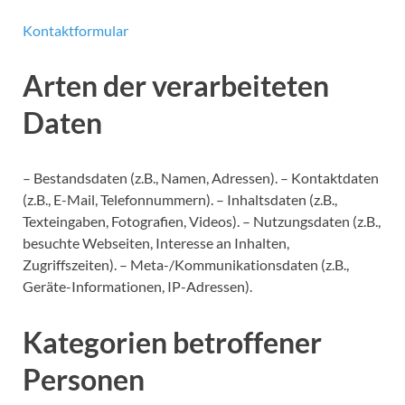
Kontaktformular
Arten der verarbeiteten
Daten
– Bestandsdaten (z.B., Namen, Adressen). – Kontaktdaten
(z.B., E-Mail, Telefonnummern). – Inhaltsdaten (z.B.,
Texteingaben, Fotografien, Videos). – Nutzungsdaten (z.B.,
besuchte Webseiten, Interesse an Inhalten,
Zugriffszeiten). – Meta-/Kommunikationsdaten (z.B.,
Geräte-Informationen, IP-Adressen).
Kategorien betroffener
Personen