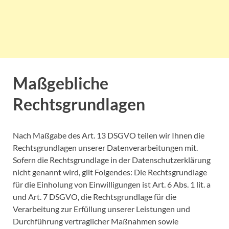
Maßgebliche
Rechtsgrundlagen
Nach Maßgabe des Art. 13 DSGVO teilen wir Ihnen die
Rechtsgrundlagen unserer Datenverarbeitungen mit.
Sofern die Rechtsgrundlage in der Datenschutzerklärung
nicht genannt wird, gilt Folgendes: Die Rechtsgrundlage
für die Einholung von Einwilligungen ist Art. 6 Abs. 1 lit. a
und Art. 7 DSGVO, die Rechtsgrundlage für die
Verarbeitung zur Erfüllung unserer Leistungen und
Durchführung vertraglicher Maßnahmen sowie