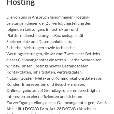
Hosting
Die von uns in Anspruch genommenen Hosting-
Leistungen dienen der Zurverfügungstellung der
folgenden Leistungen: Infrastruktur- und
Plattformdienstleistungen, Rechenkapazität,
Speicherplatz und Datenbankdienste,
Sicherheitsleistungen sowie technische
Wartungsleistungen, die wir zum Zwecke des Betriebs
dieses Onlineangebotes einsetzen.
Hierbei verarbeiten
wir, bzw. unser Hostinganbieter Bestandsdaten,
Kontaktdaten, Inhaltsdaten, Vertragsdaten,
Nutzungsdaten, Meta- und Kommunikationsdaten von
Kunden, Interessenten und Besuchern dieses
Onlineangebotes auf Grundlage unserer berechtigten
Interessen an einer effizienten und sicheren
Zurverfügungstellung dieses Onlineangebotes gem. Art. 6
Abs. 1 lit. f DSGVO i.V.m. Art. 28 DSGVO (Abschluss