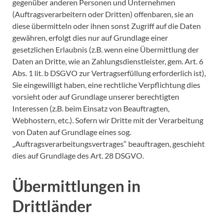
gegenüber anderen Personen und Unternehmen
(Auftragsverarbeitern oder Dritten) offenbaren, sie an
diese übermitteln oder ihnen sonst Zugriff auf die Daten
gewähren, erfolgt dies nur auf Grundlage einer
gesetzlichen Erlaubnis (z.B. wenn eine Übermittlung der
Daten an Dritte, wie an Zahlungsdienstleister, gem. Art. 6
Abs. 1 lit. b DSGVO zur Vertragserfüllung erforderlich ist),
Sie eingewilligt haben, eine rechtliche Verpflichtung dies
vorsieht oder auf Grundlage unserer berechtigten
Interessen (z.B. beim Einsatz von Beauftragten,
Webhostern, etc.). Sofern wir Dritte mit der Verarbeitung
von Daten auf Grundlage eines sog.
„Auftragsverarbeitungsvertrages“ beauftragen, geschieht
dies auf Grundlage des Art. 28 DSGVO.
Übermittlungen in
Drittländer