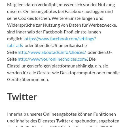
Mitgliedsdaten verknüpft, muss er sich vor der Nutzung
unseres Onlineangebotes bei Facebook ausloggen und
seine Cookies löschen. Weitere Einstellungen und
Widersprüche zur Nutzung von Daten für Werbezwecke,
sind innerhalb der Facebook-Profileinstellungen
möglich:
https://www.facebook.com/settings?
tab=ads
oder über die US-amerikanische
Seite
http://www.aboutads.info/choices/
oder die EU-
Seite
http://www.youronlinechoices.com/
. Die
Einstellungen erfolgen plattformunabhängig, d.h. sie
werden für alle Geräte, wie Desktopcomputer oder mobile
Geräte übernommen.
Twitter
Innerhalb unseres Onlineangebotes können Funktionen
und Inhalte des Dienstes Twitter eingebunden, angeboten