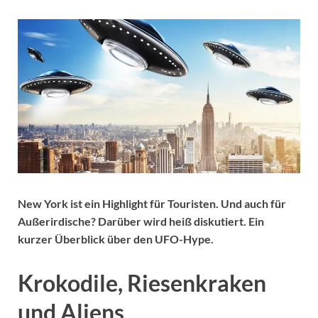
New York ist ein Highlight für Touristen. Und auch für
Außerirdische? Darüber wird heiß diskutiert. Ein
kurzer Überblick über den UFO-Hype.
Krokodile, Riesenkraken
und Aliens