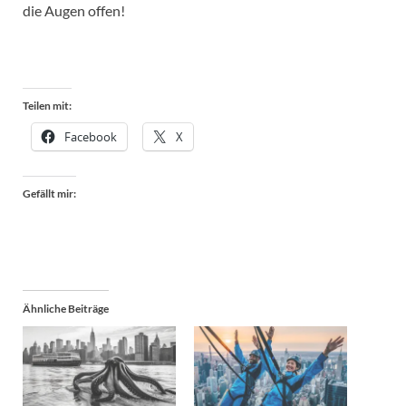
die Augen offen!
Teilen mit:
Facebook
X
Gefällt mir:
Ähnliche Beiträge