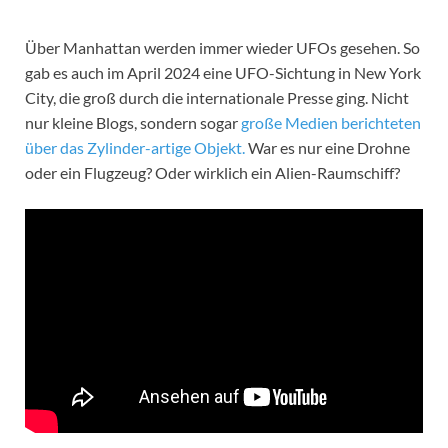
Über Manhattan werden immer wieder UFOs gesehen. So
gab es auch im April 2024 eine UFO-Sichtung in New York
City, die groß durch die internationale Presse ging. Nicht
nur kleine Blogs, sondern sogar
große Medien berichteten
über das Zylinder-artige Objekt.
War es nur eine Drohne
oder ein Flugzeug? Oder wirklich ein Alien-Raumschiff?