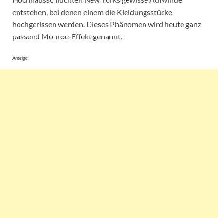
entstehen, bei denen einem die Kleidungsstücke
hochgerissen werden. Dieses Phänomen wird heute ganz
passend Monroe-Effekt genannt.
Anzeige: