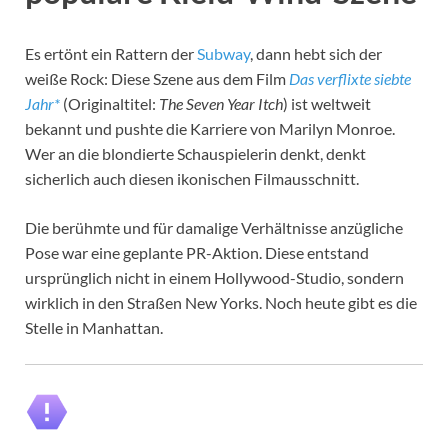
Es ertönt ein Rattern der
Subway
, dann hebt sich der
weiße Rock: Diese Szene aus dem Film
Das verflixte siebte
Jahr*
(Originaltitel:
The Seven Year Itch
) ist weltweit
bekannt und pushte die Karriere von Marilyn Monroe.
Wer an die blondierte Schauspielerin denkt, denkt
sicherlich auch diesen ikonischen Filmausschnitt.
Die berühmte und für damalige Verhältnisse anzügliche
Pose war eine geplante PR-Aktion. Diese entstand
ursprünglich nicht in einem Hollywood-Studio, sondern
wirklich in den Straßen New Yorks. Noch heute gibt es die
Stelle in Manhattan.