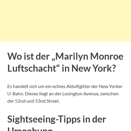
Wo ist der „Marilyn Monroe
Luftschacht“ in New York?
Es handelt sich um ein echtes Abluftgitter der New Yorker
U-Bahn. Dieses liegt an der Lexington Avenue, zwischen
der 52nd und 53nd Street.
Sightseeing-Tipps in der
Umgebung