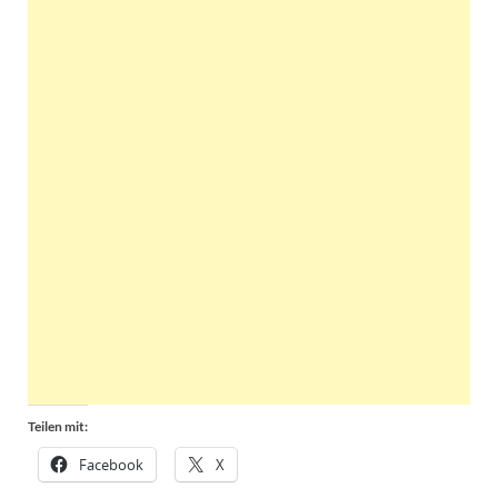
Teilen mit:
Facebook
X