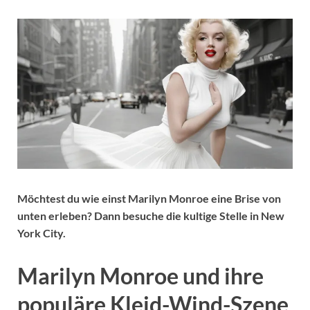
Möchtest du wie einst Marilyn Monroe eine Brise von
unten erleben? Dann besuche die kultige Stelle in New
York City.
Marilyn Monroe und ihre
populäre Kleid-Wind-Szene