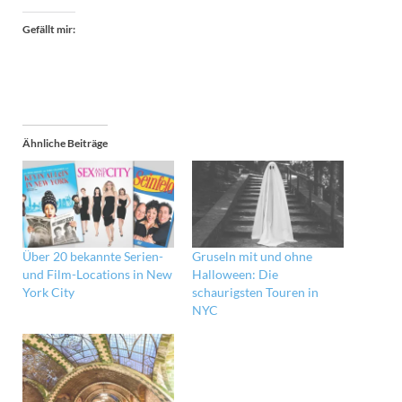
Gefällt mir:
Ähnliche Beiträge
Über 20 bekannte Serien-
Gruseln mit und ohne
und Film-Locations in New
Halloween: Die
York City
schaurigsten Touren in
NYC