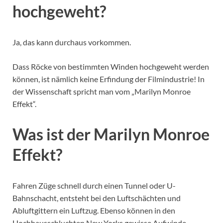
hochgeweht?
Ja, das kann durchaus vorkommen.
Dass Röcke von bestimmten Winden hochgeweht werden
können, ist nämlich keine Erfindung der Filmindustrie! In
der Wissenschaft spricht man vom „Marilyn Monroe
Effekt“.
Was ist der Marilyn Monroe
Effekt?
Fahren Züge schnell durch einen Tunnel oder U-
Bahnschacht, entsteht bei den Luftschächten und
Abluftgittern ein Luftzug. Ebenso können in den
Hochhausschluchten New Yorks gewisse Aufwinde