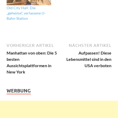
Old City Hall: Die
„geheime“, verlassene U-
Bahn-Station
VORHERIGER ARTIKEL
NÄCHSTER ARTIKEL
Manhattan von oben: Die 5
Aufpassen! Diese
besten
Lebensmittel sind in den
Aussichtsplattformen in
USA verboten
New York
WERBUNG