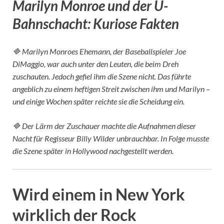
Marilyn Monroe und der U-
Bahnschacht: Kuriose Fakten
🔷 Marilyn Monroes Ehemann, der Baseballspieler Joe
DiMaggio, war auch unter den Leuten, die beim Dreh
zuschauten. Jedoch gefiel ihm die Szene nicht. Das führte
angeblich zu einem heftigen Streit zwischen ihm und Marilyn –
und einige Wochen später reichte sie die Scheidung ein.
🔷 Der Lärm der Zuschauer machte die Aufnahmen dieser
Nacht für Regisseur Billy Wilder unbrauchbar. In Folge musste
die Szene später in Hollywood nachgestellt werden.
Wird einem in New York
wirklich der Rock