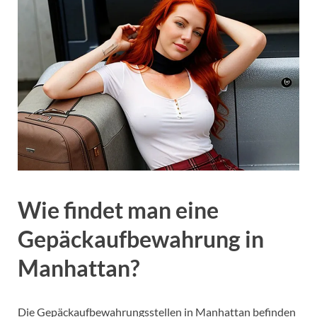
Wie findet man eine
Gepäckaufbewahrung in
Manhattan?
Die Gepäckaufbewahrungsstellen in Manhattan befinden