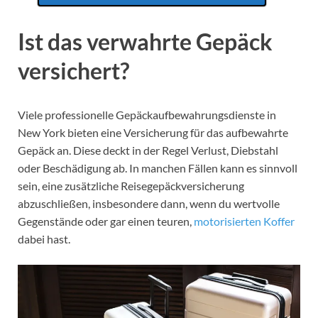
Ist das verwahrte Gepäck
versichert?
Viele professionelle Gepäckaufbewahrungsdienste in
New York bieten eine Versicherung für das aufbewahrte
Gepäck an. Diese deckt in der Regel Verlust, Diebstahl
oder Beschädigung ab. In manchen Fällen kann es sinnvoll
sein, eine zusätzliche Reisegepäckversicherung
abzuschließen, insbesondere dann, wenn du wertvolle
Gegenstände oder gar einen teuren,
motorisierten Koffer
dabei hast.