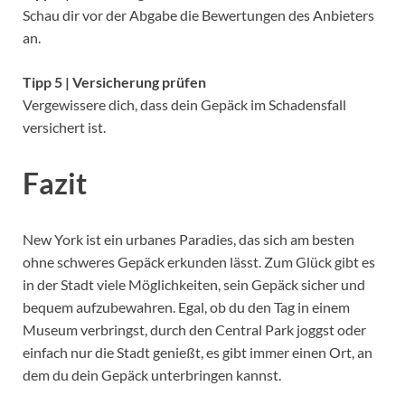
Schau dir vor der Abgabe die Bewertungen des Anbieters
an.
Tipp 5 | Versicherung prüfen
Vergewissere dich, dass dein Gepäck im Schadensfall
versichert ist.
Fazit
New York ist ein urbanes Paradies, das sich am besten
ohne schweres Gepäck erkunden lässt. Zum Glück gibt es
in der Stadt viele Möglichkeiten, sein Gepäck sicher und
bequem aufzubewahren. Egal, ob du den Tag in einem
Museum verbringst, durch den Central Park joggst oder
einfach nur die Stadt genießt, es gibt immer einen Ort, an
dem du dein Gepäck unterbringen kannst.