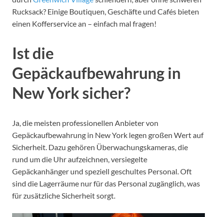
Rucksack? Einige Boutiquen, Geschäfte und Cafés bieten
einen Kofferservice an – einfach mal fragen!
Ist die
Gepäckaufbewahrung in
New York sicher?
Ja, die meisten professionellen Anbieter von
Gepäckaufbewahrung in New York legen großen Wert auf
Sicherheit. Dazu gehören Überwachungskameras, die
rund um die Uhr aufzeichnen, versiegelte
Gepäckanhänger und speziell geschultes Personal. Oft
sind die Lagerräume nur für das Personal zugänglich, was
für zusätzliche Sicherheit sorgt.