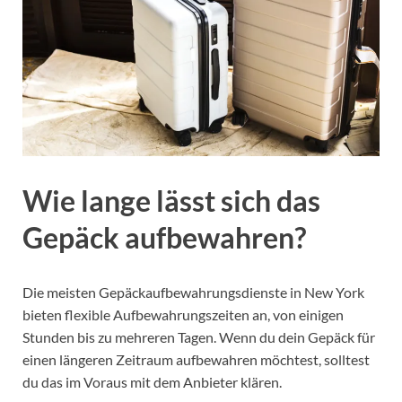
Wie lange lässt sich das
Gepäck aufbewahren?
Die meisten Gepäckaufbewahrungsdienste in New York
bieten flexible Aufbewahrungszeiten an, von einigen
Stunden bis zu mehreren Tagen. Wenn du dein Gepäck für
einen längeren Zeitraum aufbewahren möchtest, solltest
du das im Voraus mit dem Anbieter klären.