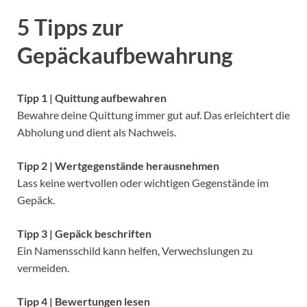
5 Tipps zur
Gepäckaufbewahrung
Tipp 1 | Quittung aufbewahren
Bewahre deine Quittung immer gut auf. Das erleichtert die
Abholung und dient als Nachweis.
Tipp 2 | Wertgegenstände herausnehmen
Lass keine wertvollen oder wichtigen Gegenstände im
Gepäck.
Tipp 3 | Gepäck beschriften
Ein Namensschild kann helfen, Verwechslungen zu
vermeiden.
Tipp 4 | Bewertungen lesen