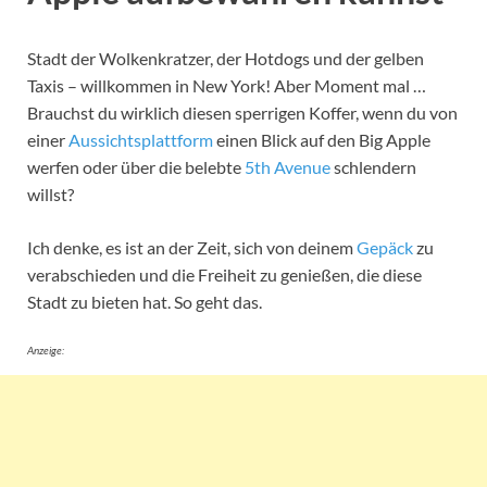
Stadt der Wolkenkratzer, der Hotdogs und der gelben
Taxis – willkommen in New York! Aber Moment mal …
Brauchst du wirklich diesen sperrigen Koffer, wenn du von
einer
Aussichtsplattform
einen Blick auf den Big Apple
werfen oder über die belebte
5th Avenue
schlendern
willst?
Ich denke, es ist an der Zeit, sich von deinem
Gepäck
zu
verabschieden und die Freiheit zu genießen, die diese
Stadt zu bieten hat. So geht das.
Anzeige: