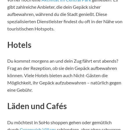
gibt zahlreiche Anbieter, die dein Gepäck sicher
aufbewahren, während du die Stadt genießt. Diese
spezialisierten Dienstleister findest du oft in der Nähe von
touristischen Hotspots.
Hotels
Du kommst morgens an und dein Zug fährt erst abends?
Frag an der Rezeption, ob sie dein Gepäck aufbewahren
können. Viele Hotels bieten auch Nicht-Gästen die
Möglichkeit, ihr Gepäck aufzubewahren – natürlich gegen
eine Gebühr.
Läden und Cafés
Du möchtest in SoHo shoppen gehen oder gemütlich
durch
Greenwich Village
schlendern, aber ohne schweren