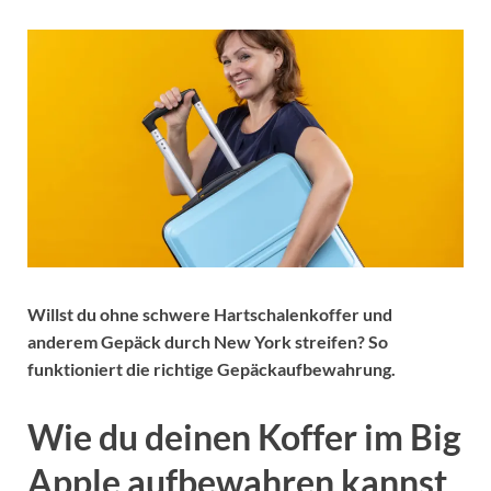
Willst du ohne schwere Hartschalenkoffer und
anderem Gepäck durch New York streifen? So
funktioniert die richtige Gepäckaufbewahrung.
Wie du deinen Koffer im Big
Apple aufbewahren kannst