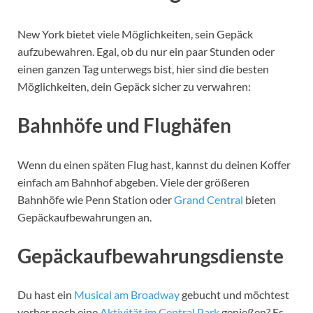
New York bietet viele Möglichkeiten, sein Gepäck
aufzubewahren. Egal, ob du nur ein paar Stunden oder
einen ganzen Tag unterwegs bist, hier sind die besten
Möglichkeiten, dein Gepäck sicher zu verwahren:
Bahnhöfe und Flughäfen
Wenn du einen späten Flug hast, kannst du deinen Koffer
einfach am Bahnhof abgeben. Viele der größeren
Bahnhöfe wie Penn Station oder
Grand Central
bieten
Gepäckaufbewahrungen an.
Gepäckaufbewahrungsdienste
Du hast ein
Musical am Broadway
gebucht und möchtest
vorher noch eine
Aktivität im Central Park
genießen? Es