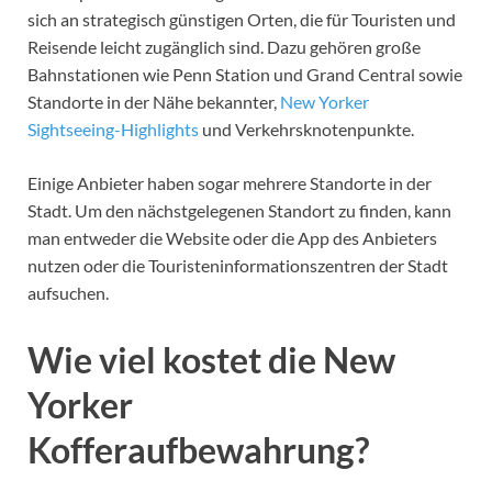
sich an strategisch günstigen Orten, die für Touristen und
Reisende leicht zugänglich sind. Dazu gehören große
Bahnstationen wie Penn Station und Grand Central sowie
Standorte in der Nähe bekannter,
New Yorker
Sightseeing-Highlights
und Verkehrsknotenpunkte.
Einige Anbieter haben sogar mehrere Standorte in der
Stadt. Um den nächstgelegenen Standort zu finden, kann
man entweder die Website oder die App des Anbieters
nutzen oder die Touristeninformationszentren der Stadt
aufsuchen.
Wie viel kostet die New
Yorker
Kofferaufbewahrung?