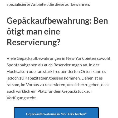
spezialisierte Anbieter, die diese aufbewahren.
Gepäckaufbewahrung: Ben
ötigt man eine
Reservierung?
Viele Gepäckaufbewahrungen in New York bieten sowohl
Spontanabgaben als auch Reservierungen an. In der
Hochsaison oder an stark frequentierten Orten kann es
jedoch zu Kapazitätsengpässen kommen. Daher ist es
ratsam, im Voraus zu reservieren, um sicherzugehen, dass
auch wirklich ein Platz für dein Gepäckstück zur
Verfügung steht.
Gepäckaufbewahrung in New York buchen*