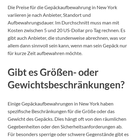
Die Preise für die Gepäckaufbewahrung in New York
variieren je nach Anbieter, Standort und
Aufbewahrungsdauer. Im Durchschnitt muss man mit
Kosten zwischen 5 und 20 US-Dollar pro Tag rechnen. Es
gibt auch Anbieter, die stundenweise abrechnen, was vor
allem dann sinnvoll sein kann, wenn man sein Gepäck nur
für kurze Zeit aufbewahren möchte.
Gibt es Größen- oder
Gewichtsbeschränkungen?
Einige Gepäckaufbewahrungen in New York haben
spezifische Beschränkungen für die Größe oder das
Gewicht des Gepäcks. Dies hängt oft von den räumlichen
Gegebenheiten oder den Sicherheitsanforderungen ab.
Für besonders sperrige oder schwere Gegenstände gibt es