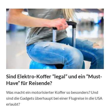
Sind Elektro-Koffer “legal” und ein “Must-
Have” für Reisende?
Was macht ein motorisierter Koffer so besonders? Und
sind die Gadgets überhaupt bei einer Flugreise in die USA
erlaubt?