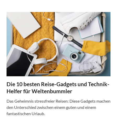
Die 10 besten Reise-Gadgets und Technik-
Helfer für Weltenbummler
Das Geheimnis stressfreier Reisen: Diese Gadgets machen
den Unterschied zwischen einem guten und einem
fantastischen Urlaub.