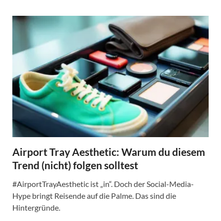
Airport Tray Aesthetic: Warum du diesem
Trend (nicht) folgen solltest
#AirportTrayAesthetic ist „in“. Doch der Social-Media-
Hype bringt Reisende auf die Palme. Das sind die
Hintergründe.