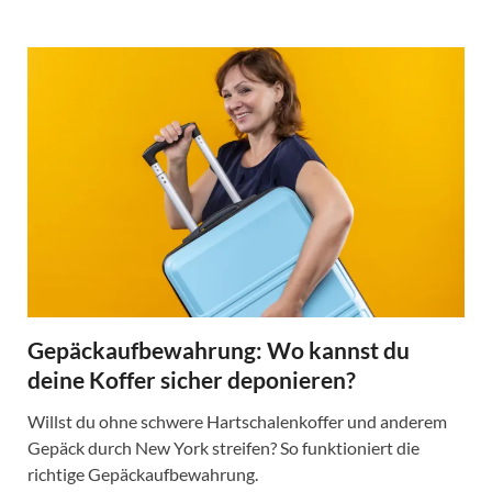
Gepäckaufbewahrung: Wo kannst du
deine Koffer sicher deponieren?
Willst du ohne schwere Hartschalenkoffer und anderem
Gepäck durch New York streifen? So funktioniert die
richtige Gepäckaufbewahrung.