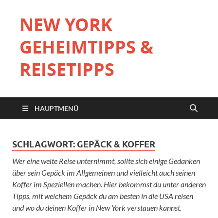
NEW YORK
GEHEIMTIPPS &
REISETIPPS
HAUPTMENÜ
SCHLAGWORT:
GEPÄCK & KOFFER
Wer eine weite Reise unternimmt, sollte sich einige Gedanken
über sein Gepäck im Allgemeinen und vielleicht auch seinen
Koffer im Speziellen machen. Hier bekommst du unter anderen
Tipps, mit welchem Gepäck du am besten in die USA reisen
und wo du deinen Koffer in New York verstauen kannst.