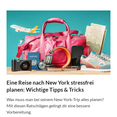
Eine Reise nach New York stressfrei
planen: Wichtige Tipps & Tricks
Was muss man bei seinem New-York-Trip alles planen?
Mit diesen Ratschlägen gelingt dir eine bessere
Vorbereitung.