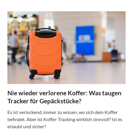
Nie wieder verlorene Koffer: Was taugen
Tracker für Gepäckstücke?
Es ist verlockend, immer zu wissen, wo sich dein Koffer
befindet. Aber ist Koffer-Tracking wirklich sinnvoll? Ist es
erlaubt und sicher?