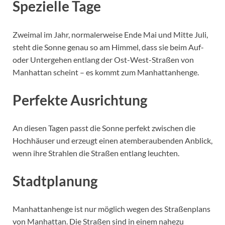
Spezielle Tage
Zweimal im Jahr, normalerweise Ende Mai und Mitte Juli,
steht die Sonne genau so am Himmel, dass sie beim Auf-
oder Untergehen entlang der Ost-West-Straßen von
Manhattan scheint – es kommt zum Manhattanhenge.
Perfekte Ausrichtung
An diesen Tagen passt die Sonne perfekt zwischen die
Hochhäuser und erzeugt einen atemberaubenden Anblick,
wenn ihre Strahlen die Straßen entlang leuchten.
Stadtplanung
Manhattanhenge ist nur möglich wegen des Straßenplans
von Manhattan. Die Straßen sind in einem nahezu