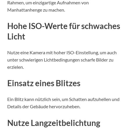
Rahmen, um einzigartige Aufnahmen von
Manhattanhenge zu machen.
Hohe ISO-Werte für schwaches
Licht
Nutze eine Kamera mit hoher ISO-Einstellung, um auch
unter schwierigen Lichtbedingungen scharfe Bilder zu
erzielen.
Einsatz eines Blitzes
Ein Blitz kann nützlich sein, um Schatten aufzuhellen und
Details der Gebäude hervorzuheben.
Nutze Langzeitbelichtung