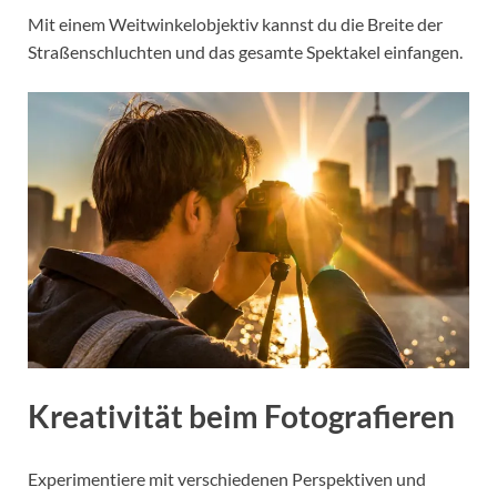
Mit einem Weitwinkelobjektiv kannst du die Breite der
Straßenschluchten und das gesamte Spektakel einfangen.
Kreativität beim Fotografieren
Experimentiere mit verschiedenen Perspektiven und