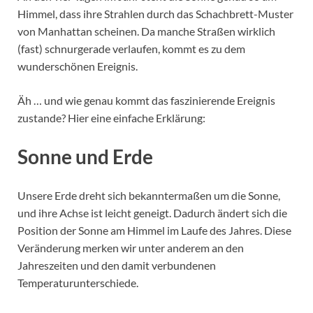
Himmel, dass ihre Strahlen durch das Schachbrett-Muster
von Manhattan scheinen. Da manche Straßen wirklich
(fast) schnurgerade verlaufen, kommt es zu dem
wunderschönen Ereignis.
Äh … und wie genau kommt das faszinierende Ereignis
zustande? Hier eine einfache Erklärung:
Sonne und Erde
Unsere Erde dreht sich bekanntermaßen um die Sonne,
und ihre Achse ist leicht geneigt. Dadurch ändert sich die
Position der Sonne am Himmel im Laufe des Jahres. Diese
Veränderung merken wir unter anderem an den
Jahreszeiten und den damit verbundenen
Temperaturunterschiede.