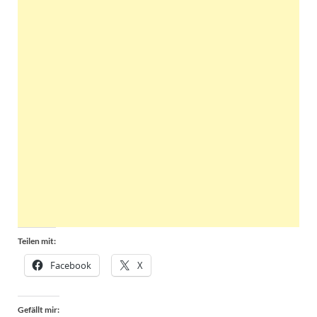
Teilen mit:
Facebook
X
Gefällt mir: