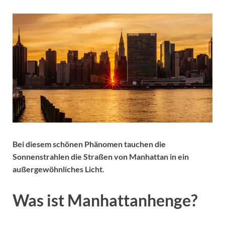
Bei diesem schönen Phänomen tauchen die
Sonnenstrahlen die Straßen von Manhattan in ein
außergewöhnliches Licht.
Was ist Manhattanhenge?