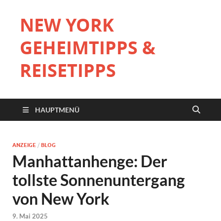
NEW YORK
GEHEIMTIPPS &
REISETIPPS
HAUPTMENÜ
ANZEIGE
/
BLOG
Manhattanhenge: Der
tollste Sonnenuntergang
von New York
9. Mai 2025