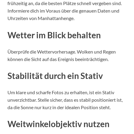
frühzeitig an, da die besten Plätze schnell vergeben sind.
Informiere dich im Voraus über die genauen Daten und
Uhrzeiten von Manhattanhenge.
Wetter im Blick behalten
Überprüfe die Wettervorhersage. Wolken und Regen
können die Sicht auf das Ereignis beeinträchtigen.
Stabilität durch ein Stativ
Um klare und scharfe Fotos zu erhalten, ist ein Stativ
unverzichtbar. Stelle sicher, dass es stabil positioniert ist,
da die Sonne nur kurz in der idealen Position steht.
Weitwinkelobjektiv nutzen