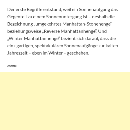
Der erste Begriffe entstand, weil ein Sonnenaufgang das
Gegenteil zu einem Sonnenuntergang ist – deshalb die
Bezeichnung „umgekehrtes Manhattan-Stonehenge“
beziehungsweise „Reverse Manhattanhenge“. Und
„Winter Manhattanhenge“ bezieht sich darauf, dass die
einzigartigen, spektakulären Sonnenaufgänge zur kalten
Jahreszeit – eben im Winter – geschehen.
Anzeige: