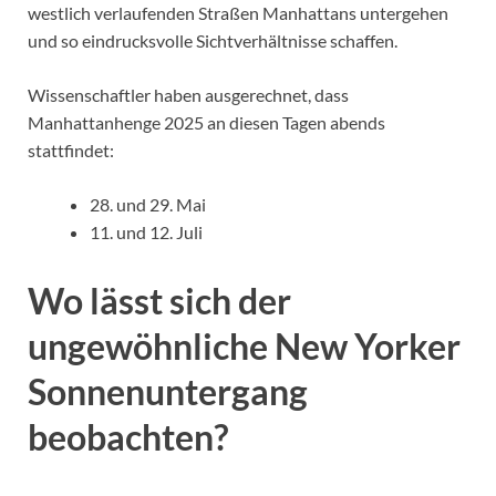
westlich verlaufenden Straßen Manhattans untergehen
und so eindrucksvolle Sichtverhältnisse schaffen.
Wissenschaftler haben ausgerechnet, dass
Manhattanhenge 2025 an diesen Tagen abends
stattfindet:
28. und 29. Mai
11. und 12. Juli
Wo lässt sich der
ungewöhnliche New Yorker
Sonnenuntergang
beobachten?