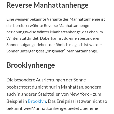
Reverse Manhattanhenge
Eine weniger bekannte Variante des Manhattanhenge ist
das bereits erwähnte Reverse Manhattanhenge
beziehungsweise Winter Manhattanhenge, das eben im
Winter stattfindet. Dabei kannst du einen besonderen
Sonnenaufgang erleben, der ähnlich magisch ist wie der
Sonnenuntergang des „originalen“ Manhattanhenge.
Brooklynhenge
Die besondere Ausrichtungen der Sonne
beobachtest du nicht nur in Manhattan, sondern
auch in anderen Stadtteilen von New York – zum
Beispiel in
Brooklyn
. Das Ereigniss ist zwar nicht so
bekannt wie Manhattanhenge, bietet aber eine