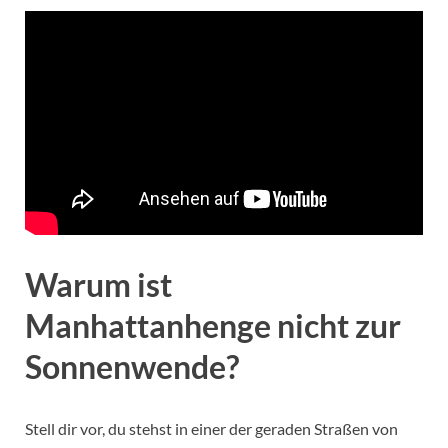
Warum ist
Manhattanhenge nicht zur
Sonnenwende?
Stell dir vor, du stehst in einer der geraden Straßen von