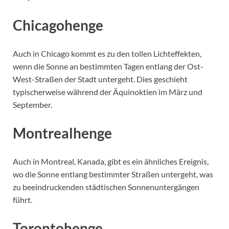
Chicagohenge
Auch in Chicago kommt es zu den tollen Lichteffekten,
wenn die Sonne an bestimmten Tagen entlang der Ost-
West-Straßen der Stadt untergeht. Dies geschieht
typischerweise während der Äquinoktien im März und
September.
Montrealhenge
Auch in Montreal, Kanada, gibt es ein ähnliches Ereignis,
wo die Sonne entlang bestimmter Straßen untergeht, was
zu beeindruckenden städtischen Sonnenuntergängen
führt.
Torontohenge