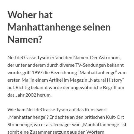
Woher hat
Manhattanhenge seinen
Namen?
Neil deGrasse Tyson erfand den Namen. Der Astronom,
der unter anderem durch diverse TV-Sendungen bekannt
wurde, griff 1997 die Bezeichnung “Manhattanhenge” zum
ersten Mal in einem Artikel im Magazin „Natural History“
auf. Richtig bekannt wurde der ungewöhnliche Begriff um
das Jahr 2002 herum.
Wie kam Neil deGrasse Tyson auf das Kunstwort
„Manhattanhenge“? Er dachte an den britischen Kult-Ort
Stonehenge, wo er als Teenager war. „Manhattanhenge“ ist
somit eine Zusammensetzung aus den Wörtern