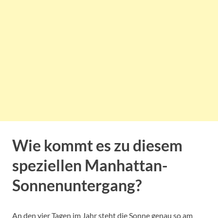
Wie kommt es zu diesem
speziellen Manhattan-
Sonnenuntergang?
An den vier Tagen im Jahr steht die Sonne genau so am