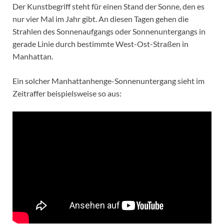
Der Kunstbegriff steht für einen Stand der Sonne, den es
nur vier Mal im Jahr gibt. An diesen Tagen gehen die
Strahlen des Sonnenaufgangs oder Sonnenuntergangs in
gerade Linie durch bestimmte West-Ost-Straßen in
Manhattan.
Ein solcher Manhattanhenge-Sonnenuntergang sieht im
Zeitraffer beispielsweise so aus: