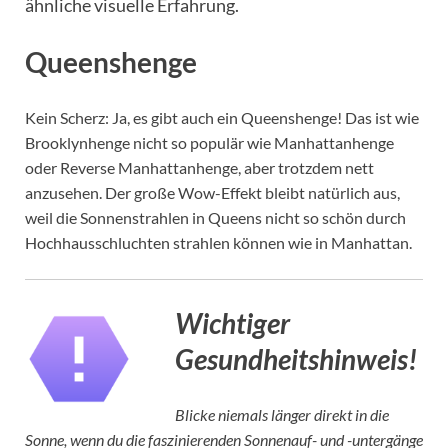
ähnliche visuelle Erfahrung.
Queenshenge
Kein Scherz: Ja, es gibt auch ein Queenshenge! Das ist wie
Brooklynhenge nicht so populär wie Manhattanhenge
oder Reverse Manhattanhenge, aber trotzdem nett
anzusehen. Der große Wow-Effekt bleibt natürlich aus,
weil die Sonnenstrahlen in Queens nicht so schön durch
Hochhausschluchten strahlen können wie in Manhattan.
Wichtiger
Gesundheitshinweis!
Blicke niemals länger direkt in die
Sonne, wenn du die faszinierenden Sonnenauf- und -untergänge