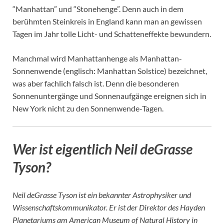
“Manhattan” und “Stonehenge”. Denn auch in dem
berühmten Steinkreis in England kann man an gewissen
Tagen im Jahr tolle Licht- und Schatteneffekte bewundern.
Manchmal wird Manhattanhenge als Manhattan-
Sonnenwende (englisch: Manhattan Solstice) bezeichnet,
was aber fachlich falsch ist. Denn die besonderen
Sonnenuntergänge und Sonnenaufgänge ereignen sich in
New York nicht zu den Sonnenwende-Tagen.
Wer ist eigentlich Neil deGrasse
Tyson?
Neil deGrasse Tyson ist ein bekannter Astrophysiker und
Wissenschaftskommunikator. Er ist der Direktor des Hayden
Planetariums am American Museum of Natural History in