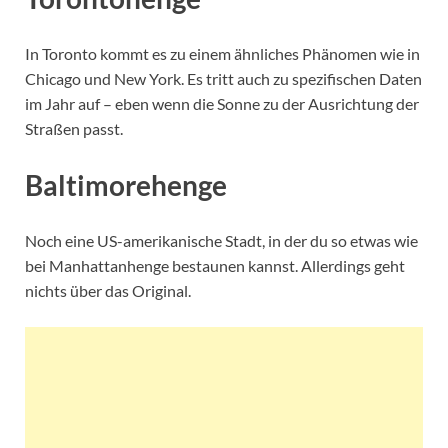
In Toronto kommt es zu einem ähnliches Phänomen wie in
Chicago und New York. Es tritt auch zu spezifischen Daten
im Jahr auf – eben wenn die Sonne zu der Ausrichtung der
Straßen passt.
Baltimorehenge
Noch eine US-amerikanische Stadt, in der du so etwas wie
bei Manhattanhenge bestaunen kannst. Allerdings geht
nichts über das Original.