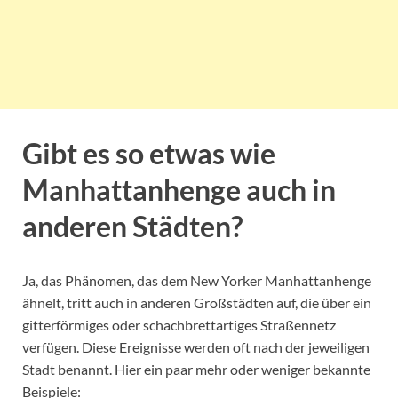
Gibt es so etwas wie
Manhattanhenge auch in
anderen Städten?
Ja, das Phänomen, das dem New Yorker Manhattanhenge
ähnelt, tritt auch in anderen Großstädten auf, die über ein
gitterförmiges oder schachbrettartiges Straßennetz
verfügen. Diese Ereignisse werden oft nach der jeweiligen
Stadt benannt. Hier ein paar mehr oder weniger bekannte
Beispiele: