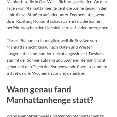
Manhattan, die in Ost-West-Richtung verlaufen. An den
Tagen von Manhattanhenge geht die Sonne genau in der
Linie dieser Straßen auf oder unter. Das bedeutet, wenn
du in Richtung Horizont schaust, siehst du die Sonne
perfekt zwischen den Hochhäusern auf- oder untergehen.
Dieses Phänomen ist möglich, weil die Straßen von
Manhattan nicht genau nach Osten und Westen
ausgerichtet sind, sondern leicht abgewinkelt. Deshalb
stimmt der Sonnenaufgang und Sonnenuntergang nicht
genau mit den Tagen der Sonnenwende überein, sondern
tritt etwa drei Wochen davor und danach auf.
Wann genau fand
Manhattanhenge statt?
Wann Manhattanhenge und Winter-Manhattanhenge