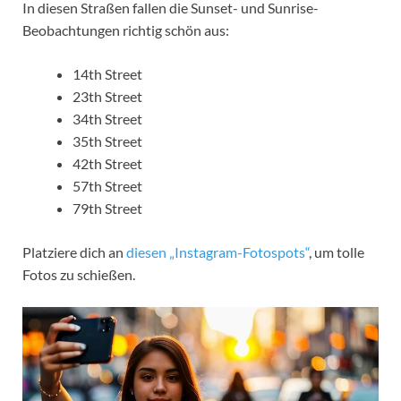
In diesen Straßen fallen die Sunset- und Sunrise-
Beobachtungen richtig schön aus:
14th Street
23th Street
34th Street
35th Street
42th Street
57th Street
79th Street
Platziere dich an
diesen „Instagram-Fotospots“
, um tolle
Fotos zu schießen.