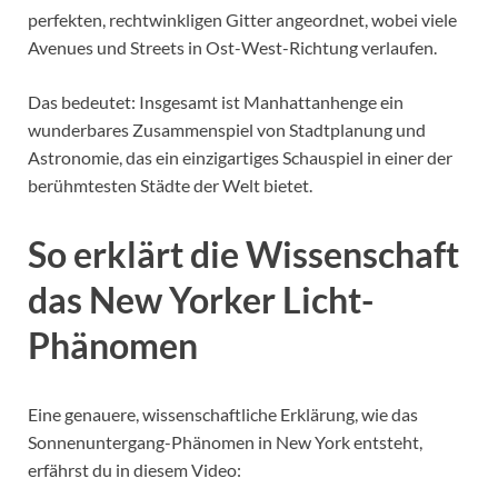
perfekten, rechtwinkligen Gitter angeordnet, wobei viele
Avenues und Streets in Ost-West-Richtung verlaufen.
Das bedeutet: Insgesamt ist Manhattanhenge ein
wunderbares Zusammenspiel von Stadtplanung und
Astronomie, das ein einzigartiges Schauspiel in einer der
berühmtesten Städte der Welt bietet.
So erklärt die Wissenschaft
das New Yorker Licht-
Phänomen
Eine genauere, wissenschaftliche Erklärung, wie das
Sonnenuntergang-Phänomen in New York entsteht,
erfährst du in diesem Video: