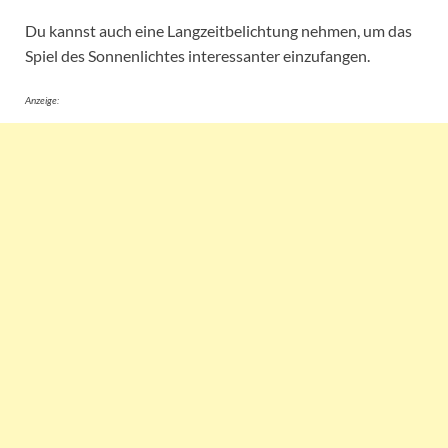
Du kannst auch eine Langzeitbelichtung nehmen, um das
Spiel des Sonnenlichtes interessanter einzufangen.
Anzeige: