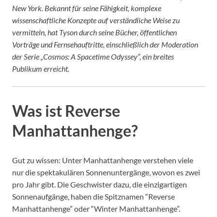
New York. Bekannt für seine Fähigkeit, komplexe
wissenschaftliche Konzepte auf verständliche Weise zu
vermitteln, hat Tyson durch seine Bücher, öffentlichen
Vorträge und Fernsehauftritte, einschließlich der Moderation
der Serie „Cosmos: A Spacetime Odyssey“, ein breites
Publikum erreicht.
Was ist Reverse
Manhattanhenge?
Gut zu wissen: Unter Manhattanhenge verstehen viele
nur die spektakulären Sonnenuntergänge, wovon es zwei
pro Jahr gibt. Die Geschwister dazu, die einzigartigen
Sonnenaufgänge, haben die Spitznamen “Reverse
Manhattanhenge” oder “Winter Manhattanhenge”.