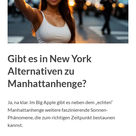
Gibt es in New York
Alternativen zu
Manhattanhenge?
Ja, na klar. Im Big Apple gibt es neben dem „echten“
Manhattanhenge weitere faszinierende Sonnen-
Phänomene, die zum richtigen Zeitpunkt bestaunen
kannst.