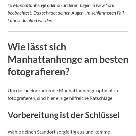
zu Manhattanhenge oder an anderen Tagen in New York
beobachtest! Das schadet deinen Augen, im schlimmsten Fall
kannst du blind werden.
Wie lässt sich
Manhattanhenge am besten
fotografieren?
Um das beeindruckende Manhattanhenge optimal zu
fotografieren, sind hier einige hilfreiche Ratschläge:
Vorbereitung ist der Schlüssel
Wähle deinen Standort sorgfältig aus und komme