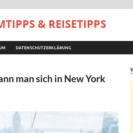
TIPPS & REISETIPPS
SUM
DATENSCHUTZERKLÄRUNG
kann man sich in New York