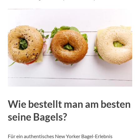
Wie bestellt man am besten
seine Bagels?
Für ein authentisches New Yorker Bagel-Erlebnis