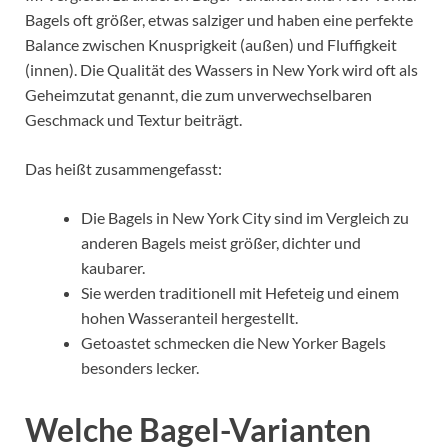
Bagels oft größer, etwas salziger und haben eine perfekte
Balance zwischen Knusprigkeit (außen) und Fluffigkeit
(innen). Die Qualität des Wassers in New York wird oft als
Geheimzutat genannt, die zum unverwechselbaren
Geschmack und Textur beiträgt.
Das heißt zusammengefasst:
Die Bagels in New York City sind im Vergleich zu
anderen Bagels meist größer, dichter und
kaubarer.
Sie werden traditionell mit Hefeteig und einem
hohen Wasseranteil hergestellt.
Getoastet schmecken die New Yorker Bagels
besonders lecker.
Welche Bagel-Varianten