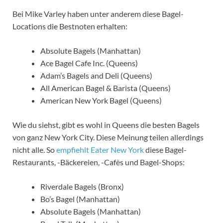
Bei Mike Varley haben unter anderem diese Bagel-
Locations die Bestnoten erhalten:
Absolute Bagels (Manhattan)
Ace Bagel Cafe Inc. (Queens)
Adam’s Bagels and Deli (Queens)
All American Bagel & Barista (Queens)
American New York Bagel (Queens)
Wie du siehst, gibt es wohl in Queens die besten Bagels
von ganz New York City. Diese Meinung teilen allerdings
nicht alle. So
empfiehlt Eater New York
diese Bagel-
Restaurants, -Bäckereien, -Cafès und Bagel-Shops:
Riverdale Bagels (Bronx)
Bo’s Bagel (Manhattan)
Absolute Bagels (Manhattan)