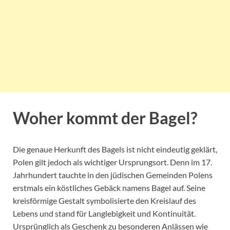
Woher kommt der Bagel?
Die genaue Herkunft des Bagels ist nicht eindeutig geklärt,
Polen gilt jedoch als wichtiger Ursprungsort. Denn im 17.
Jahrhundert tauchte in den jüdischen Gemeinden Polens
erstmals ein köstliches Gebäck namens Bagel auf. Seine
kreisförmige Gestalt symbolisierte den Kreislauf des
Lebens und stand für Langlebigkeit und Kontinuität.
Ursprünglich als Geschenk zu besonderen Anlässen wie