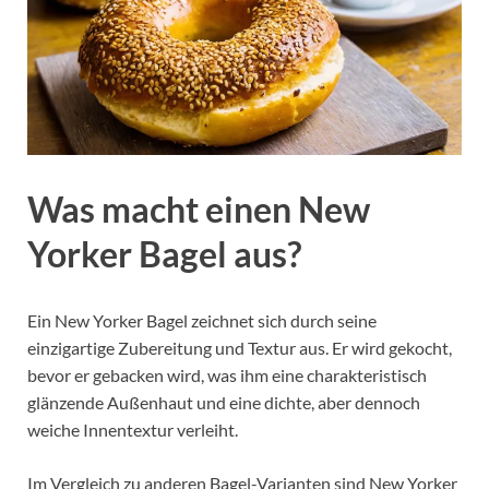
Was macht einen New
Yorker Bagel aus?
Ein New Yorker Bagel zeichnet sich durch seine
einzigartige Zubereitung und Textur aus. Er wird gekocht,
bevor er gebacken wird, was ihm eine charakteristisch
glänzende Außenhaut und eine dichte, aber dennoch
weiche Innentextur verleiht.
Im Vergleich zu anderen Bagel-Varianten sind New Yorker