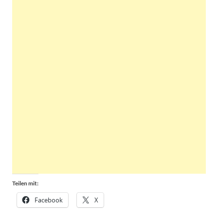
Teilen mit:
Facebook
X