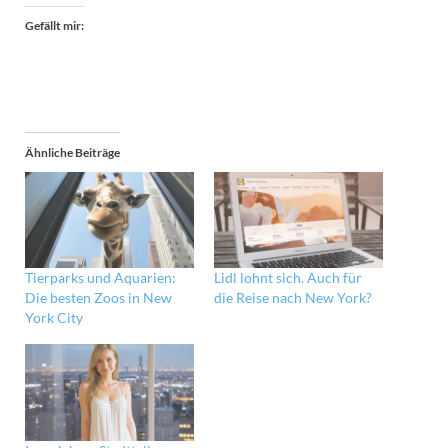
Gefällt mir:
Ähnliche Beiträge
Tierparks und Aquarien:
Lidl lohnt sich. Auch für
Die besten Zoos in New
die Reise nach New York?
York City