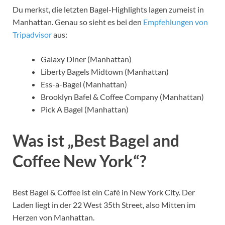
Du merkst, die letzten Bagel-Highlights lagen zumeist in
Manhattan. Genau so sieht es bei den
Empfehlungen von
Tripadvisor
aus:
Galaxy Diner (Manhattan)
Liberty Bagels Midtown (Manhattan)
Ess-a-Bagel (Manhattan)
Brooklyn Bafel & Coffee Company (Manhattan)
Pick A Bagel (Manhattan)
Was ist „Best Bagel and
Coffee New York“?
Best Bagel & Coffee ist ein Cafè in New York City. Der
Laden liegt in der 22 West 35th Street, also Mitten im
Herzen von Manhattan.