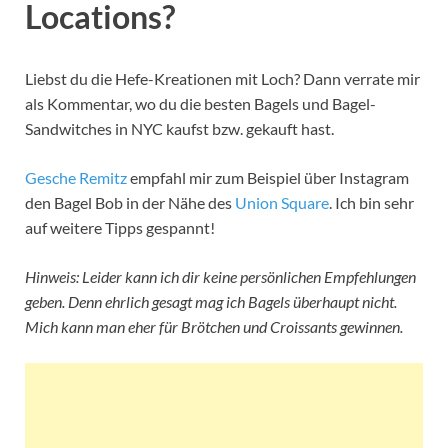
Locations?
Liebst du die Hefe-Kreationen mit Loch? Dann verrate mir
als Kommentar, wo du die besten Bagels und Bagel-
Sandwitches in NYC kaufst bzw. gekauft hast.
Gesche Remitz
empfahl mir zum Beispiel über Instagram
den Bagel Bob in der Nähe des
Union Square
. Ich bin sehr
auf weitere Tipps gespannt!
Hinweis: Leider kann ich dir keine persönlichen Empfehlungen
geben. Denn ehrlich gesagt mag ich Bagels überhaupt nicht.
Mich kann man eher für Brötchen und Croissants gewinnen.