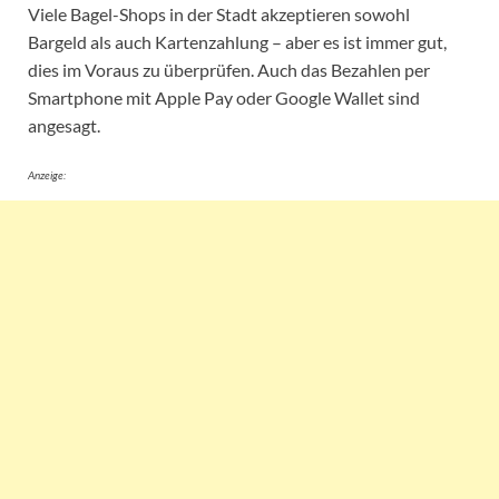
Viele Bagel-Shops in der Stadt akzeptieren sowohl
Bargeld als auch Kartenzahlung – aber es ist immer gut,
dies im Voraus zu überprüfen. Auch das Bezahlen per
Smartphone mit Apple Pay oder Google Wallet sind
angesagt.
Anzeige: