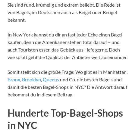
Sie sind rund, krümelig und extrem beliebt. Die Rede ist
von Bagels, im Deutschen auch als Beigel oder Beugel
bekannt.
In New York kannst du dir an fast jeder Ecke einen Bagel
kaufen, denn die Amerikaner stehen total darauf – und
auch Touristen essen das Gebäck aus Hefe gerne. Doch
wie so oft geht die Qualität der Anbieter weit auseinander.
Somit stellt sich die große Frage: Wo gibt es in Manhattan,
Bronx
,
Brooklyn
,
Queens
und Co. die besten Bagels und
damit die besten Bagel-Shops in NYC? Die Antwort darauf
bekommst du in diesem Beitrag.
Hunderte Top-Bagel-Shops
in NYC