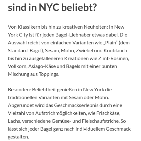
sind in NYC beliebt?
Von Klassikern bis hin zu kreativen Neuheiten: In New
York City ist für jeden Bagel-Liebhaber etwas dabei. Die
Auswahl reicht von einfachen Varianten wie „Plain“ (dem
Standard-Bagel), Sesam, Mohn, Zwiebel und Knoblauch
bis hin zu ausgefalleneren Kreationen wie Zimt-Rosinen,
Vollkorn, Asiago-Käse und Bagels mit einer bunten
Mischung aus Toppings.
Besondere Beliebtheit genießen in New York die
traditionellen Varianten mit Sesam oder Mohn.
Abgerundet wird das Geschmackserlebnis durch eine
Vielzahl von Aufstrichmöglichkeiten, wie Frischkäse,
Lachs, verschiedene Gemüse- und Fleischaufstriche. So
lässt sich jeder Bagel ganz nach individuellem Geschmack
gestalten.