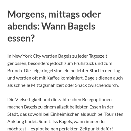
Morgens, mittags oder
abends: Wann Bagels
essen?
In New York City werden Bagels zu jeder Tageszeit
genossen, besonders jedoch zum Frühstück und zum
Brunch. Die Teigkringel sind ein beliebter Start in den Tag
und werden oft mit Kaffee kombiniert. Bagels dienen auch
als schnelle Mittagsmahlzeit oder Snack zwischendurch.
Die Vielseitigkeit und die zahlreichen Belegoptionen
machen Bagels zu einem allzeit beliebten Essen in der
Stadt, das sowohl bei Einheimischen als auch bei Touristen
Anklang findet. Somit: Iss Bagels, wann immer du
möchtest – es gibt keinen perfekten Zeitpunkt dafür!