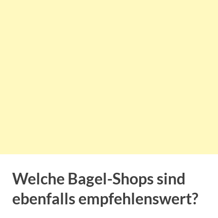
Welche Bagel-Shops sind
ebenfalls empfehlenswert?