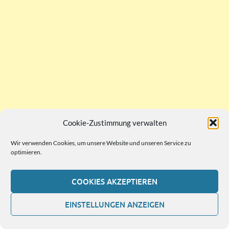
Cookie-Zustimmung verwalten
Wir verwenden Cookies, um unsere Website und unseren Service zu
optimieren.
COOKIES AKZEPTIEREN
EINSTELLUNGEN ANZEIGEN