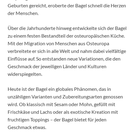
Geburten gereicht, eroberte der Bagel schnell die Herzen
der Menschen.
Über die Jahrhunderte hinweg entwickelte sich der Bagel
zu einem festen Bestandteil der osteuropäischen Küche.
Mit der Migration von Menschen aus Osteuropa
verbreitete er sich in alle Welt und nahm dabei vielfältige
Einflüsse auf. So entstanden neue Variationen, die den
Geschmack der jeweiligen Länder und Kulturen
widerspiegelten.
Heute ist der Bagel ein globales Phänomen, das in
unzähligen Varianten und Zubereitungsarten genossen
wird. Ob klassisch mit Sesam oder Mohn, gefüllt mit
Frischkäse und Lachs oder als exotische Kreation mit
fruchtigen Toppings – der Bagel bietet für jeden
Geschmack etwas.