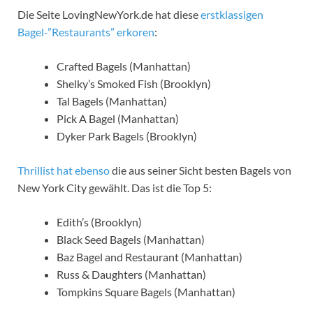
Die Seite LovingNewYork.de hat diese
erstklassigen
Bagel-”Restaurants” erkoren
:
Crafted Bagels (Manhattan)
Shelky’s Smoked Fish (Brooklyn)
Tal Bagels (Manhattan)
Pick A Bagel (Manhattan)
Dyker Park Bagels (Brooklyn)
Thrillist hat ebenso
die aus seiner Sicht besten Bagels von
New York City gewählt. Das ist die Top 5:
Edith’s (Brooklyn)
Black Seed Bagels (Manhattan)
Baz Bagel and Restaurant (Manhattan)
Russ & Daughters (Manhattan)
Tompkins Square Bagels (Manhattan)