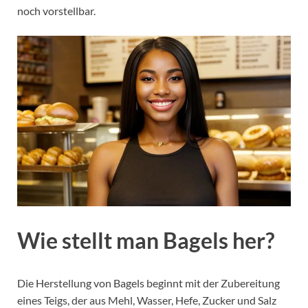
noch vorstellbar.
Wie stellt man Bagels her?
Die Herstellung von Bagels beginnt mit der Zubereitung
eines Teigs, der aus Mehl, Wasser, Hefe, Zucker und Salz