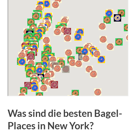
Was sind die besten Bagel-
Places in New York?