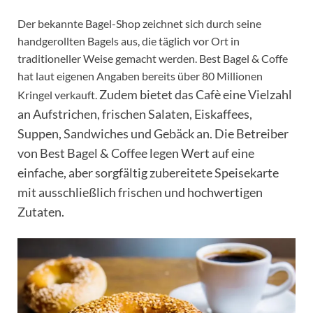
Der bekannte Bagel-Shop zeichnet sich durch seine
handgerollten Bagels aus, die täglich vor Ort in
traditioneller Weise gemacht werden. Best Bagel & Coffe
hat laut eigenen Angaben bereits über 80 Millionen
Zudem bietet das Cafè eine Vielzahl
Kringel verkauft.
an Aufstrichen, frischen Salaten, Eiskaffees,
Suppen, Sandwiches und Gebäck an.
Die Betreiber
von Best Bagel & Coffee legen Wert auf eine
einfache, aber sorgfältig zubereitete Speisekarte
mit ausschließlich frischen und hochwertigen
Zutaten.