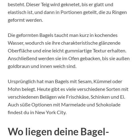
besteht. Dieser Teig wird geknetet, bis er glatt und
elastisch ist, und dann in Portionen geteilt, die zu Ringen
geformt werden.
Die geformten Bagels taucht man kurz in kochendes
Wasser, wodurch sie ihre charakteristische glänzende
Oberfläche und eine leicht gummiartige Textur erhalten.
Anschließend werden sie im Ofen gebacken, bis sie außen
goldbraun und innen weich sind.
Ursprünglich hat man Bagels mit Sesam, Kümmel oder
Mohn belegt. Heute gibt es viele verschiedene Sorten mit
verschiedenen Belägen wie Frischkäse, Schinken und Ei.
Auch süße Optionen mit Marmelade und Schokolade
findest du in New York City.
Wo liegen deine Bagel-