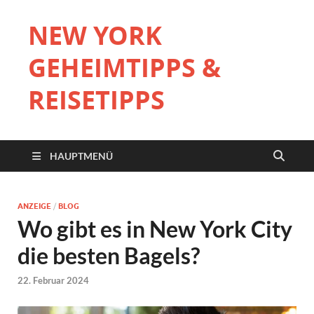
NEW YORK
GEHEIMTIPPS &
REISETIPPS
HAUPTMENÜ
ANZEIGE
/
BLOG
Wo gibt es in New York City
die besten Bagels?
22. Februar 2024