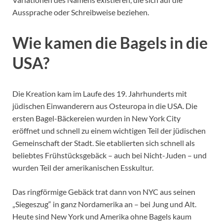
Aussprache oder Schreibweise beziehen.
Wie kamen die Bagels in die
USA?
Die Kreation kam im Laufe des 19. Jahrhunderts mit
jüdischen Einwanderern aus Osteuropa in die USA. Die
ersten Bagel-Bäckereien wurden in New York City
eröffnet und schnell zu einem wichtigen Teil der jüdischen
Gemeinschaft der Stadt. Sie etablierten sich schnell als
beliebtes Frühstücksgebäck – auch bei Nicht-Juden – und
wurden Teil der amerikanischen Esskultur.
Das ringförmige Gebäck trat dann von NYC aus seinen
„Siegeszug“ in ganz Nordamerika an – bei Jung und Alt.
Heute sind New York und Amerika ohne Bagels kaum