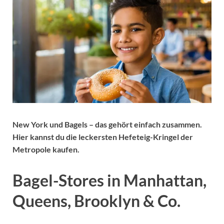
New York und Bagels – das gehört einfach zusammen.
Hier kannst du die leckersten Hefeteig-Kringel der
Metropole kaufen.
Bagel-Stores in Manhattan,
Queens, Brooklyn & Co.