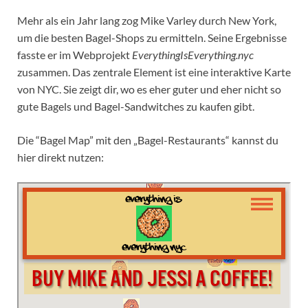
Mehr als ein Jahr lang zog Mike Varley durch New York,
um die besten Bagel-Shops zu ermitteln. Seine Ergebnisse
fasste er im Webprojekt
EverythingIsEverything.nyc
zusammen. Das zentrale Element ist eine interaktive Karte
von NYC. Sie zeigt dir, wo es eher guter und eher nicht so
gute Bagels und Bagel-Sandwitches zu kaufen gibt.
Die “Bagel Map” mit den „Bagel-Restaurants“ kannst du
hier direkt nutzen: