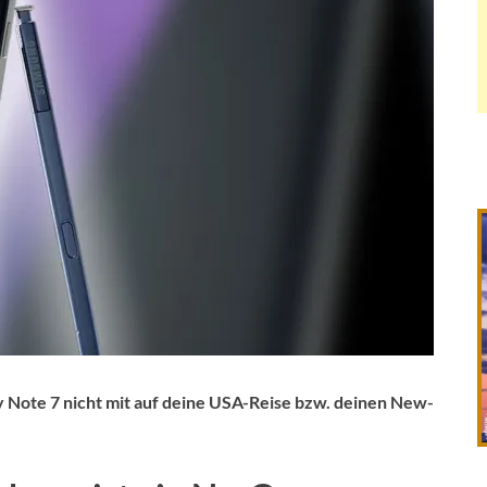
y Note 7 nicht mit auf deine USA-Reise bzw. deinen New-