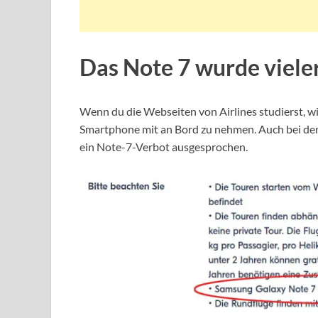
Das Note 7 wurde viele
Wenn du die Webseiten von Airlines studierst, wi
Smartphone mit an Bord zu nehmen. Auch bei d
ein Note-7-Verbot ausgesprochen.