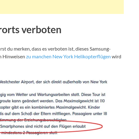
rorts verboten
rst du merken, dass es verboten ist, dieses Samsung-
en Hinweisen
zu manchen New York Helikopterflügen
wird