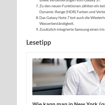
Zu den neuen Funktionen zählten ein bei
Dynamic-Range (HDR) Farben und Verbess
Das Galaxy Note 7 bot auch die Wiederh
Wasserbeständigkeit.
Zusätzlich integrierte Samsung einen Iri
Lesetipp