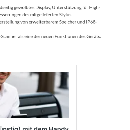
dseitig gewölbtes Display, Unterstützung für High-
erungen des mitgelieferten Stylus.
erstellung von erweiterbarem Speicher und IP68-
s-Scanner als eine der neuen Funktionen des Geräts.