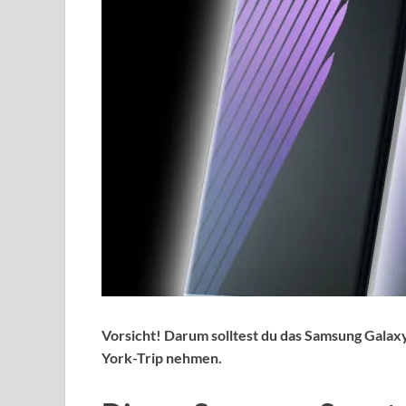
Vorsicht! Darum solltest du das Samsung Galax
York-Trip nehmen.