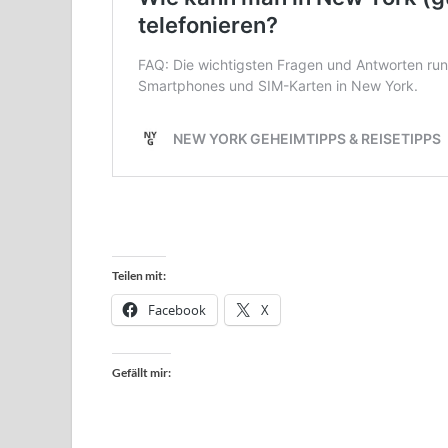
Teilen mit:
Facebook
X
Gefällt mir: