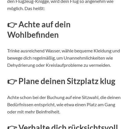
den Flugzeug-Knigge, wird dein Flug so angenehm wie
möglich. Das heißt:
👉 Achte auf dein
Wohlbefinden
Trinke ausreichend Wasser, wähle bequeme Kleidung und
bewege dich regelmäßig, um Unannehmlichkeiten wie
Dehydrierung oder Kreislaufprobleme zu vermeiden.
👉 Plane deinen Sitzplatz klug
Achte schon bei der Buchung auf eine Sitzwahl, die deinen
Bedürfnissen entspricht, wie etwa einen Platz am Gang
oder mit mehr Beinfreiheit.
👉 Verhalte dich rücksichtsvoll