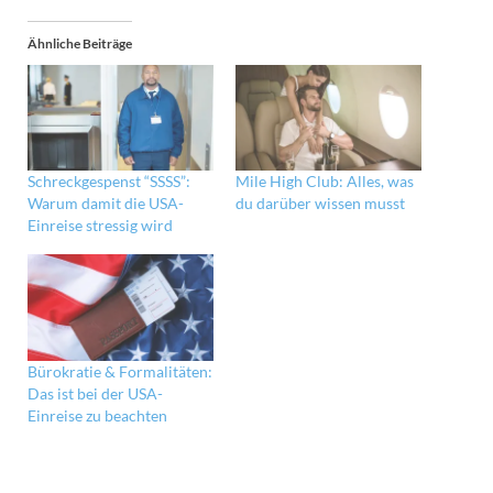
Ähnliche Beiträge
Schreckgespenst “SSSS”:
Mile High Club: Alles, was
Warum damit die USA-
du darüber wissen musst
Einreise stressig wird
Bürokratie & Formalitäten:
Das ist bei der USA-
Einreise zu beachten