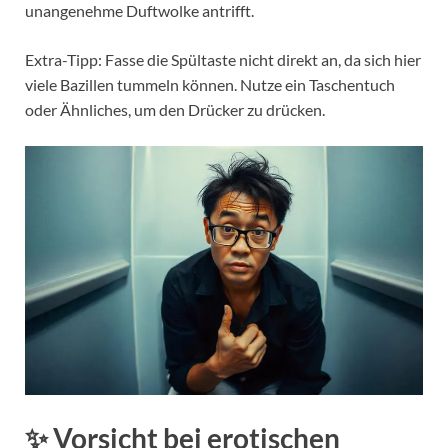
unangenehme Duftwolke antrifft.
Extra-Tipp: Fasse die Spültaste nicht direkt an, da sich hier
viele Bazillen tummeln können. Nutze ein Taschentuch
oder Ähnliches, um den Drücker zu drücken.
✨ Vorsicht bei erotischen