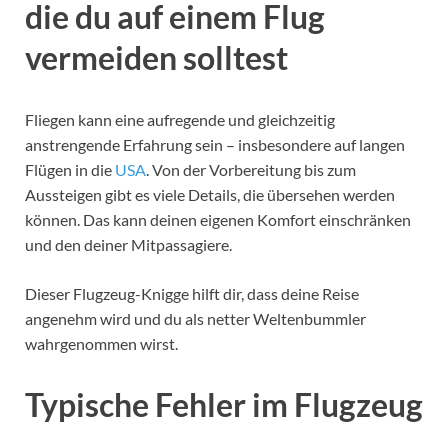
die du auf einem Flug
vermeiden solltest
Fliegen kann eine aufregende und gleichzeitig
anstrengende Erfahrung sein – insbesondere auf langen
Flügen in die
USA
. Von der Vorbereitung bis zum
Aussteigen gibt es viele Details, die übersehen werden
können. Das kann deinen eigenen Komfort einschränken
und den deiner Mitpassagiere.
Dieser Flugzeug-Knigge hilft dir, dass deine Reise
angenehm wird und du als netter Weltenbummler
wahrgenommen wirst.
Typische Fehler im Flugzeug