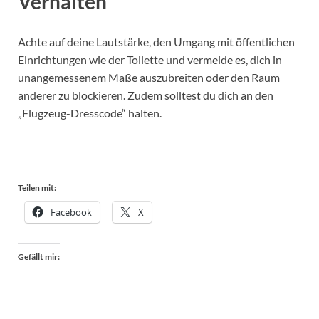
Verhalten
Achte auf deine Lautstärke, den Umgang mit öffentlichen
Einrichtungen wie der Toilette und vermeide es, dich in
unangemessenem Maße auszubreiten oder den Raum
anderer zu blockieren. Zudem solltest du dich an den
„Flugzeug-Dresscode“ halten.
Teilen mit:
Facebook
X
Gefällt mir: