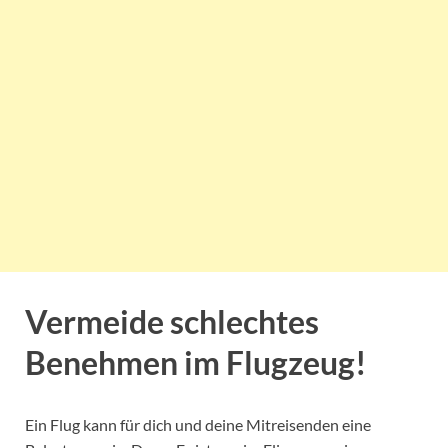
Vermeide schlechtes
Benehmen im Flugzeug!
Ein Flug kann für dich und deine Mitreisenden eine