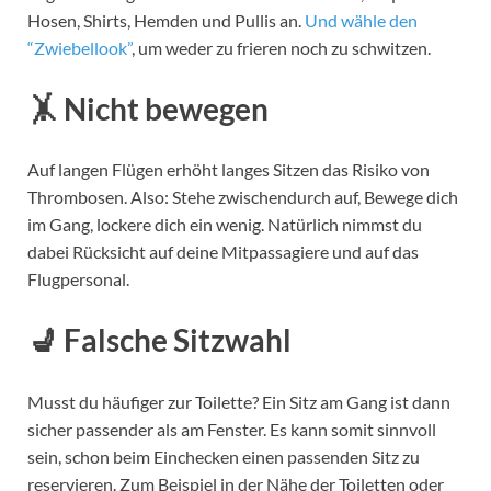
Hosen, Shirts, Hemden und Pullis an.
Und wähle den
“Zwiebellook”
, um weder zu frieren noch zu schwitzen.
🤸 Nicht bewegen
Auf langen Flügen erhöht langes Sitzen das Risiko von
Thrombosen. Also: Stehe zwischendurch auf, Bewege dich
im Gang, lockere dich ein wenig. Natürlich nimmst du
dabei Rücksicht auf deine Mitpassagiere und auf das
Flugpersonal.
💺 Falsche Sitzwahl
Musst du häufiger zur Toilette? Ein Sitz am Gang ist dann
sicher passender als am Fenster. Es kann somit sinnvoll
sein, schon beim Einchecken einen passenden Sitz zu
reservieren. Zum Beispiel in der Nähe der Toiletten oder