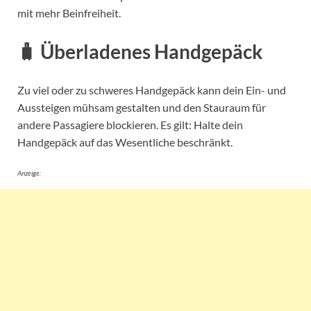
mit mehr Beinfreiheit.
🧳 Überladenes Handgepäck
Zu viel oder zu schweres Handgepäck kann dein Ein- und
Aussteigen mühsam gestalten und den Stauraum für
andere Passagiere blockieren. Es gilt: Halte dein
Handgepäck auf das Wesentliche beschränkt.
Anzeige: