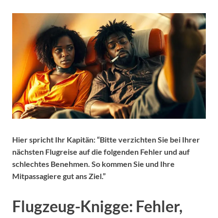
Hier spricht Ihr Kapitän: “Bitte verzichten Sie bei Ihrer
nächsten Flugreise auf die folgenden Fehler und auf
schlechtes Benehmen. So kommen Sie und Ihre
Mitpassagiere gut ans Ziel.”
Flugzeug-Knigge: Fehler,