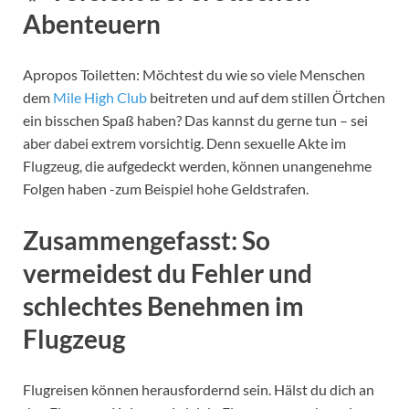
Abenteuern
Apropos Toiletten: Möchtest du wie so viele Menschen
dem
Mile High Club
beitreten und auf dem stillen Örtchen
ein bisschen Spaß haben? Das kannst du gerne tun – sei
aber dabei extrem vorsichtig. Denn sexuelle Akte im
Flugzeug, die aufgedeckt werden, können unangenehme
Folgen haben -zum Beispiel hohe Geldstrafen.
Zusammengefasst: So
vermeidest du Fehler und
schlechtes Benehmen im
Flugzeug
Flugreisen können herausfordernd sein. Hälst du dich an