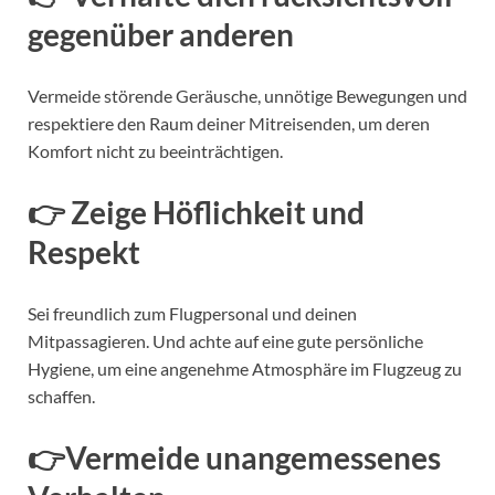
gegenüber anderen
Vermeide störende Geräusche, unnötige Bewegungen und
respektiere den Raum deiner Mitreisenden, um deren
Komfort nicht zu beeinträchtigen.
👉 Zeige Höflichkeit und
Respekt
Sei freundlich zum Flugpersonal und deinen
Mitpassagieren. Und achte auf eine gute persönliche
Hygiene, um eine angenehme Atmosphäre im Flugzeug zu
schaffen.
👉Vermeide unangemessenes